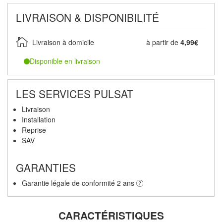
LIVRAISON & DISPONIBILITÉ
Livraison à domicile
à partir de
4,99€
Disponible en livraison
LES SERVICES PULSAT
Livraison
Installation
Reprise
SAV
GARANTIES
Garantie légale de conformité 2 ans
CARACTÉRISTIQUES