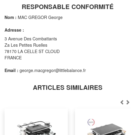
RESPONSABLE CONFORMITÉ
Nom :
MAC GREGOR George
Adresse :
3 Avenue Des Combattants
Za Les Petites Ruelles
78170 LA CELLE ST CLOUD
FRANCE
Email :
george.macgregor@littlebalance.fr
ARTICLES SIMILAIRES