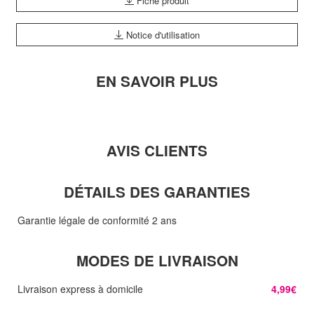
Fiche produit
Notice d'utilisation
EN SAVOIR PLUS
AVIS CLIENTS
DÉTAILS DES GARANTIES
Garantie légale de conformité 2 ans
MODES DE LIVRAISON
Livraison express à domicile
4,99€