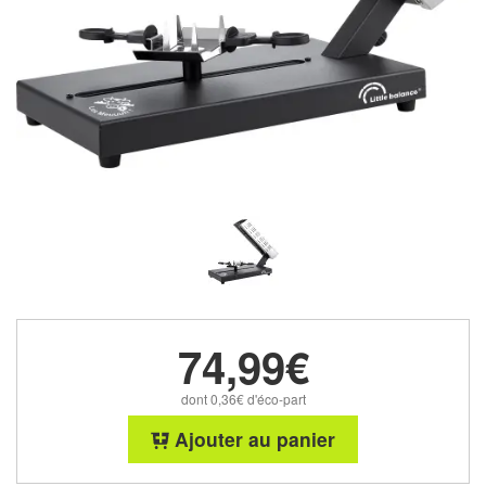
74,99€
dont 0,36€ d'éco-part
Ajouter au panier