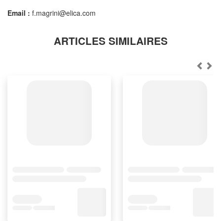
Email :
f.magrini@elica.com
ARTICLES SIMILAIRES