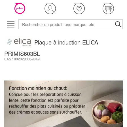
Plaque à induction ELICA
PRIMIS603BL
EAN : 8020283059849