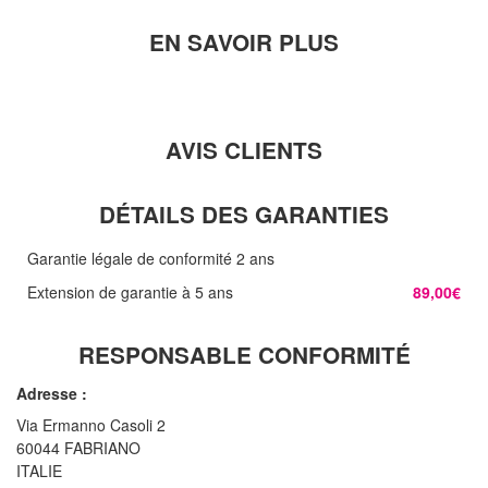
EN SAVOIR PLUS
AVIS CLIENTS
DÉTAILS DES GARANTIES
Garantie légale de conformité 2 ans
Extension de garantie à 5 ans
89,00€
RESPONSABLE CONFORMITÉ
Adresse :
Via Ermanno Casoli 2
60044 FABRIANO
ITALIE