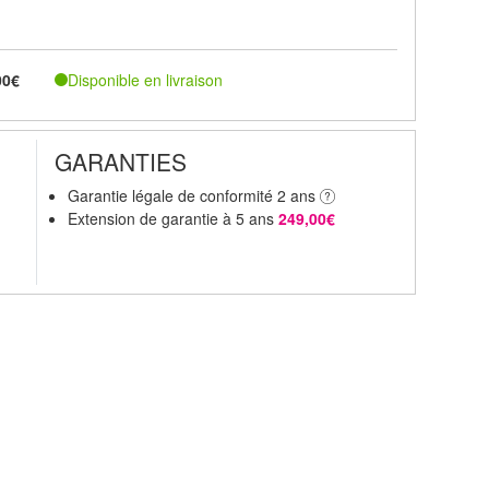
Disponible en livraison
00€
GARANTIES
Garantie légale de conformité 2 ans
Extension de garantie à 5 ans
249,00€