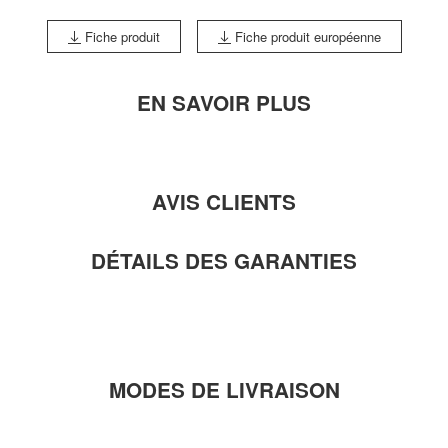
Fiche produit
Fiche produit européenne
EN SAVOIR PLUS
AVIS CLIENTS
DÉTAILS DES GARANTIES
MODES DE LIVRAISON