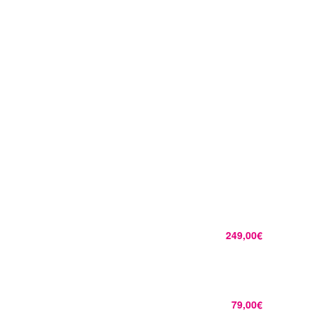
249,00€
79,00€