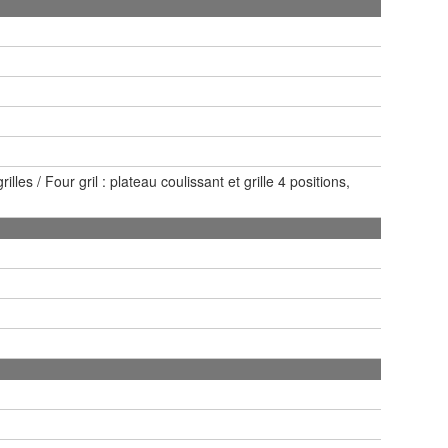
lles / Four gril : plateau coulissant et grille 4 positions,