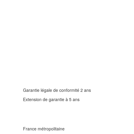
Garantie légale de conformité 2 ans
Extension de garantie à 5 ans
France métropolitaine