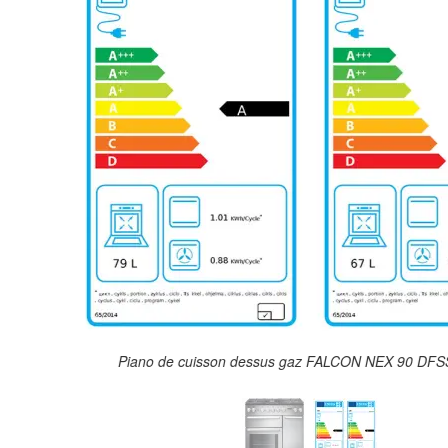
Piano de cuisson dessus gaz FALCON NEX 90 DFSS