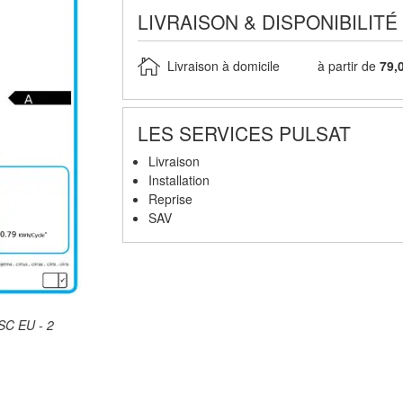
LIVRAISON & DISPONIBILITÉ
Livraison à domicile
à partir de
79,
LES SERVICES PULSAT
Livraison
Installation
Reprise
SAV
C EU - 2