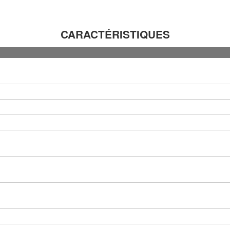
CARACTÉRISTIQUES