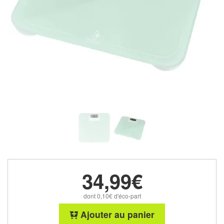
34,99€
dont 0,10€ d'éco-part
Ajouter au panier