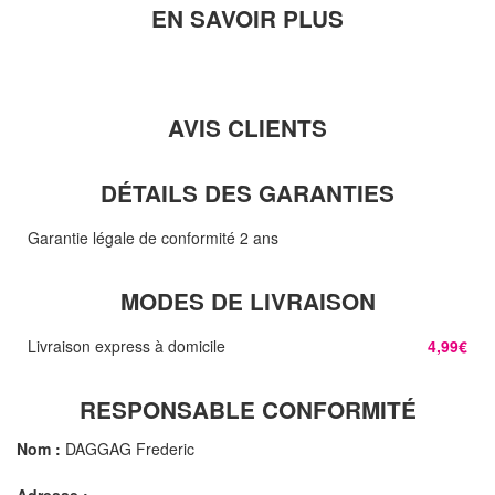
EN SAVOIR PLUS
AVIS CLIENTS
DÉTAILS DES GARANTIES
Garantie légale de conformité 2 ans
MODES DE LIVRAISON
Livraison express à domicile
4,99€
RESPONSABLE CONFORMITÉ
Nom :
DAGGAG Frederic
Adresse :