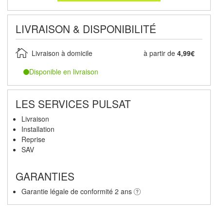
LIVRAISON & DISPONIBILITÉ
Livraison à domicile
à partir de
4,99€
Disponible en livraison
LES SERVICES PULSAT
Livraison
Installation
Reprise
SAV
GARANTIES
Garantie légale de conformité 2 ans