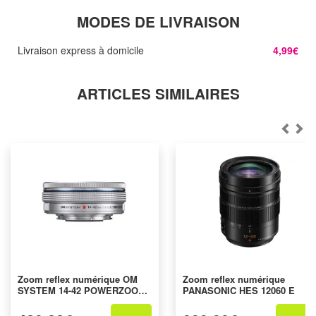
MODES DE LIVRAISON
Livraison express à domicile
4,99€
ARTICLES SIMILAIRES
Zoom reflex numérique OM
Zoom reflex numérique
SYSTEM 14-42 POWERZOOM
PANASONIC HES 12060 E
SILVER OM