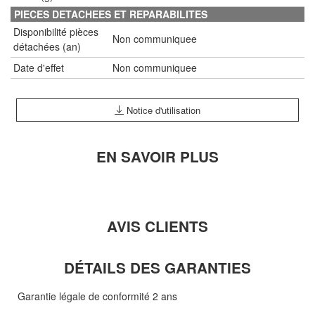
PIECES DETACHEES ET REPARABILITES
Disponibilité pièces
Non communiquee
détachées (an)
Date d'effet
Non communiquee
Notice d'utilisation
EN SAVOIR PLUS
AVIS CLIENTS
DÉTAILS DES GARANTIES
Garantie légale de conformité 2 ans