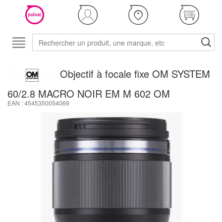
Objectif à focale fixe OM SYSTEM
60/2.8 MACRO NOIR EM M 602 OM
EAN : 4545350054069