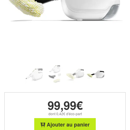
99,99€
dont 0,42€ d'éco-part
Ajouter au panier