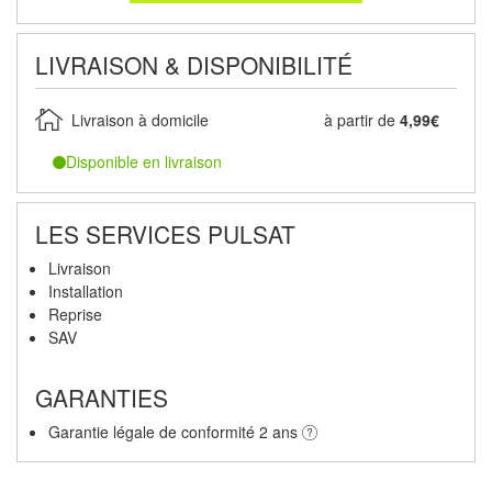
LIVRAISON & DISPONIBILITÉ
Livraison à domicile
à partir de
4,99€
Disponible en livraison
LES SERVICES PULSAT
Livraison
Installation
Reprise
SAV
GARANTIES
Garantie légale de conformité 2 ans