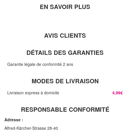
EN SAVOIR PLUS
AVIS CLIENTS
DÉTAILS DES GARANTIES
Garantie légale de conformité 2 ans
MODES DE LIVRAISON
Livraison express à domicile
4,99€
RESPONSABLE CONFORMITÉ
Adresse :
Alfred-Kärcher-Strasse 28-40