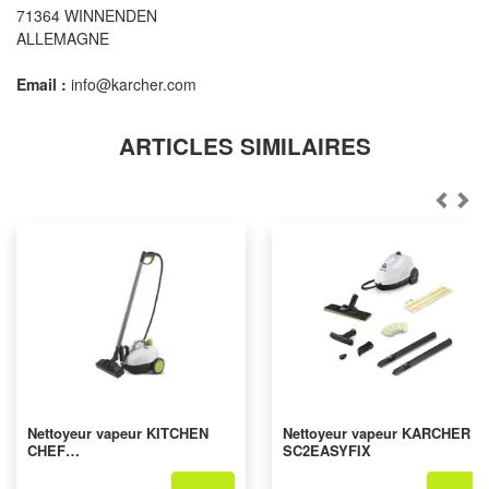
71364 WINNENDEN
ALLEMAGNE
Email :
info@karcher.com
ARTICLES SIMILAIRES
Nettoyeur vapeur KITCHEN
Nettoyeur vapeur KARCHER
CHEF
SC2EASYFIX
VAPORNETPROCLEAN2000