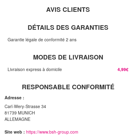
AVIS CLIENTS
DÉTAILS DES GARANTIES
Garantie légale de conformité 2 ans
MODES DE LIVRAISON
Livraison express à domicile
4,99€
RESPONSABLE CONFORMITÉ
Adresse :
Carl-Wery-Strasse 34
81739 MUNICH
ALLEMAGNE
Site web :
https://www.bsh-group.com