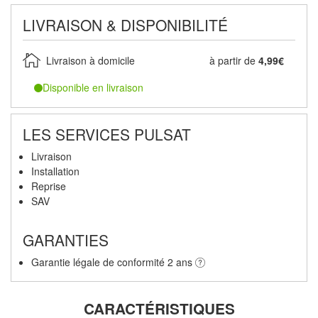
LIVRAISON & DISPONIBILITÉ
Livraison à domicile
à partir de
4,99€
Disponible en livraison
LES SERVICES PULSAT
Livraison
Installation
Reprise
SAV
GARANTIES
Garantie légale de conformité 2 ans
CARACTÉRISTIQUES