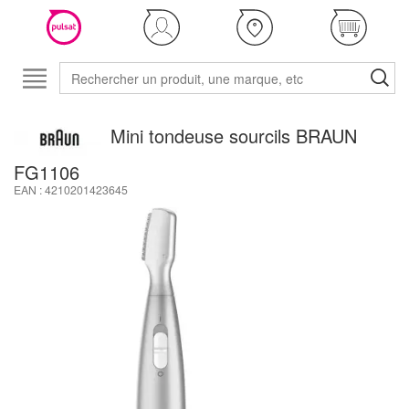
Mini tondeuse sourcils BRAUN
FG1106
EAN : 4210201423645