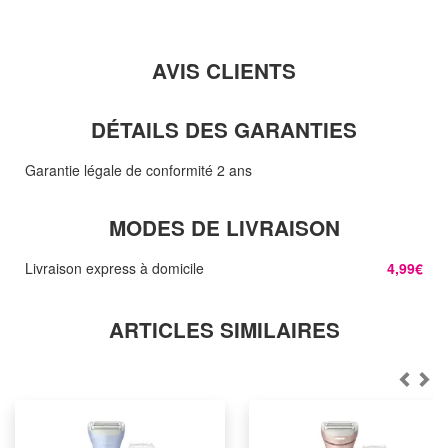
AVIS CLIENTS
DÉTAILS DES GARANTIES
Garantie légale de conformité 2 ans
MODES DE LIVRAISON
Livraison express à domicile
4,99€
ARTICLES SIMILAIRES