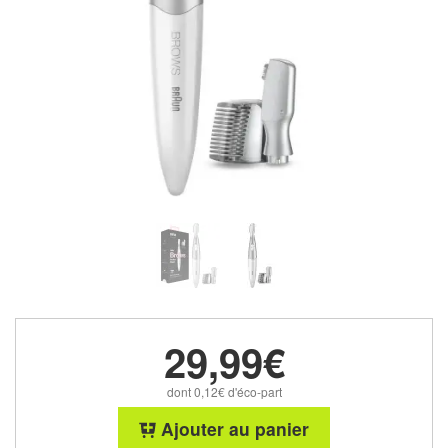
29,99€
dont 0,12€ d'éco-part
Ajouter au panier