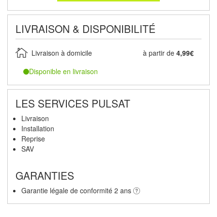
LIVRAISON & DISPONIBILITÉ
Livraison à domicile
à partir de
4,99€
Disponible en livraison
LES SERVICES PULSAT
Livraison
Installation
Reprise
SAV
GARANTIES
Garantie légale de conformité 2 ans