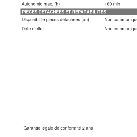
Autonomie max. (h)
180 min
PIECES DETACHEES ET REPARABILITES
Disponibilité pièces détachées (an)
Non communiqu
Date d'effet
Non communiqu
Garantie légale de conformité 2 ans