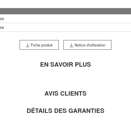
ee
ee
Fiche produit
Notice d'utilisation
EN SAVOIR PLUS
AVIS CLIENTS
DÉTAILS DES GARANTIES