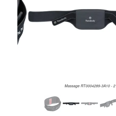
Massage RT0004289-3A10 - 2