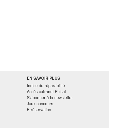
EN SAVOIR PLUS
Indice de réparabilité
Accès extranet Pulsat
S'abonner à la newsletter
Jeux concours
E-réservation