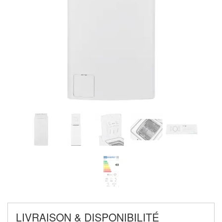
LIVRAISON & DISPONIBILITÉ