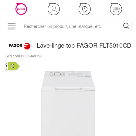
Lave-linge top FAGOR FLT5010CD
EAN : 5906006949198