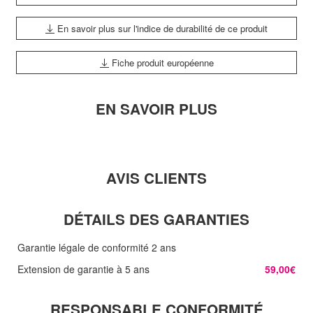
En savoir plus sur l'indice de durabilité de ce produit
Fiche produit européenne
EN SAVOIR PLUS
AVIS CLIENTS
DÉTAILS DES GARANTIES
Garantie légale de conformité 2 ans
Extension de garantie à 5 ans
59,00€
RESPONSABLE CONFORMITÉ