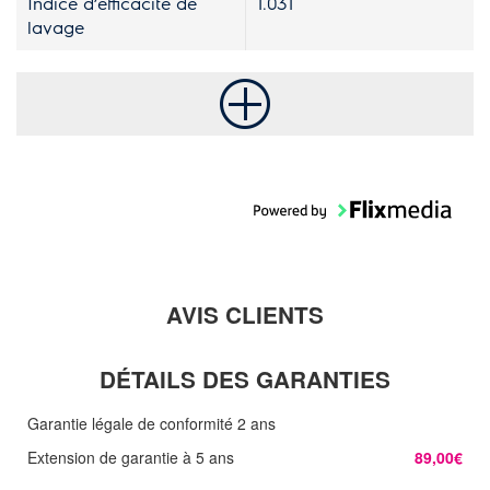
Indice d’efficacité de
1.031
lavage
AVIS CLIENTS
DÉTAILS DES GARANTIES
Garantie légale de conformité 2 ans
Extension de garantie à 5 ans
89,00€