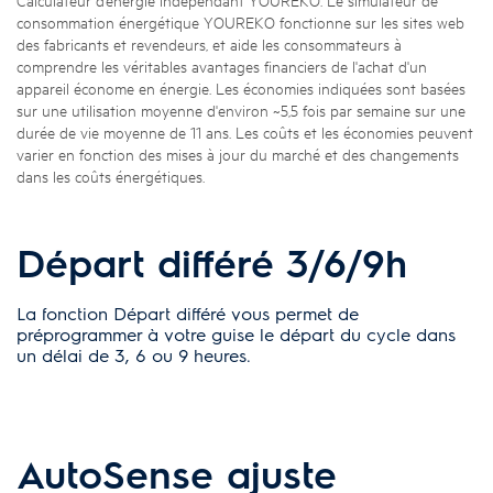
consommation énergétique YOUREKO fonctionne sur les sites web
des fabricants et revendeurs, et aide les consommateurs à
comprendre les véritables avantages financiers de l'achat d'un
appareil économe en énergie. Les économies indiquées sont basées
sur une utilisation moyenne d'environ ~5,5 fois par semaine sur une
durée de vie moyenne de 11 ans. Les coûts et les économies peuvent
varier en fonction des mises à jour du marché et des changements
dans les coûts énergétiques.
Départ différé 3/6/9h
La fonction Départ différé vous permet de
préprogrammer à votre guise le départ du cycle dans
un délai de 3, 6 ou 9 heures.
AutoSense ajuste