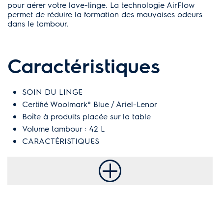
pour aérer votre lave-linge. La technologie AirFlow
permet de réduire la formation des mauvaises odeurs
dans le tambour.
Caractéristiques
SOIN DU LINGE
Certifié Woolmark® Blue / Ariel-Lenor
Boîte à produits placée sur la table
Volume tambour : 42 L
CARACTÉRISTIQUES