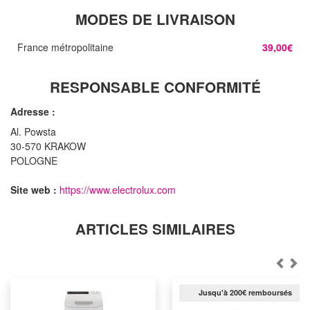
MODES DE LIVRAISON
France métropolitaine
39,00€
RESPONSABLE CONFORMITÉ
Adresse :
Al. Powsta
30-570 KRAKOW
POLOGNE
Site web :
https://www.electrolux.com
ARTICLES SIMILAIRES
Jusqu'à 200€ remboursés