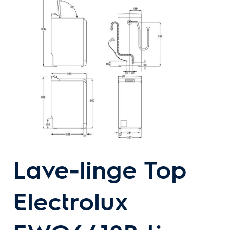
Lave-linge Top
Electrolux