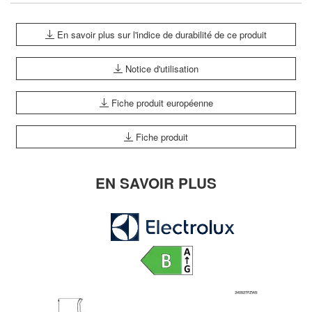
En savoir plus sur l'indice de durabilité de ce produit
Notice d'utilisation
Fiche produit européenne
Fiche produit
EN SAVOIR PLUS