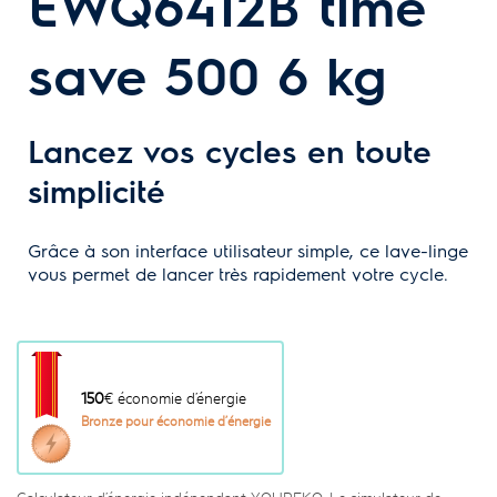
EWQ6412B time
save 500 6 kg
Lancez vos cycles en toute
simplicité
Grâce à son interface utilisateur simple, ce lave-linge
vous permet de lancer très rapidement votre cycle.
150
€ économie d’énergie
Bronze pour économie d’énergie
Calculateur d’énergie indépendant YOUREKO. Le simulateur de