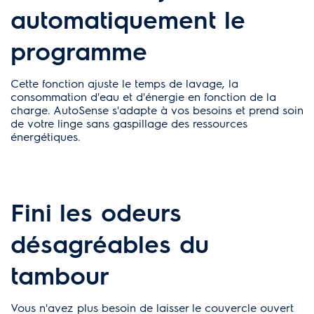
automatiquement le
programme
Cette fonction ajuste le temps de lavage, la
consommation d'eau et d'énergie en fonction de la
charge. AutoSense s'adapte à vos besoins et prend soin
de votre linge sans gaspillage des ressources
énergétiques.
Fini les odeurs
désagréables du
tambour
Vous n'avez plus besoin de laisser le couvercle ouvert