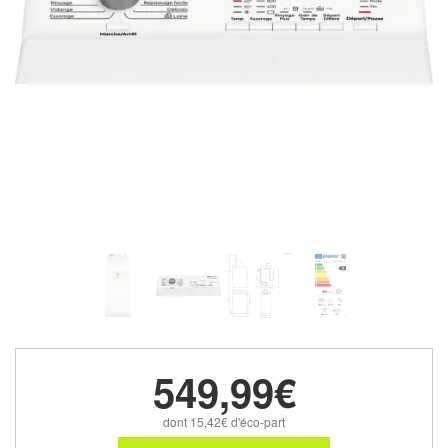
549,99€
dont 15,42€ d'éco-part