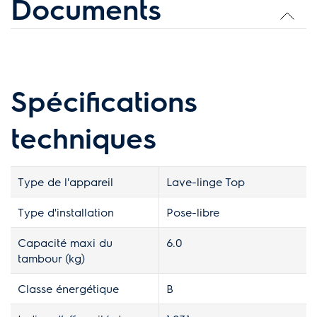
Documents
Spécifications
techniques
Type de l'appareil
Lave-linge Top
Type d'installation
Pose-libre
Capacité maxi du
6.0
tambour (kg)
Classe énergétique
B