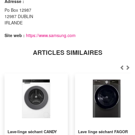
Adresse :
Po Box 12987
12987 DUBLIN
IRLANDE
Site web :
https://www.samsung.com
ARTICLES SIMILAIRES
Lave-linge séchant CANDY
Lave linge séchant FAGOR