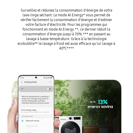
Surveillez et réduisez la consommation d'énergie de votre
lave-linge séchant. Le mode AI Energy* vous permet de
vérifier facilement la consommation d'énergie et d'estimer
votre facture d'électricité. Pour les programmes qui
fonctionnent en mode AI Energy **, ce dernier réduit la
consommation d'énergie jusqu'à 70% *** en passant au
lavage à basse température. Grâce à la technologie
ecobubble™ le lavage à froid est aussi efficace qu'un lavage à
40°C****