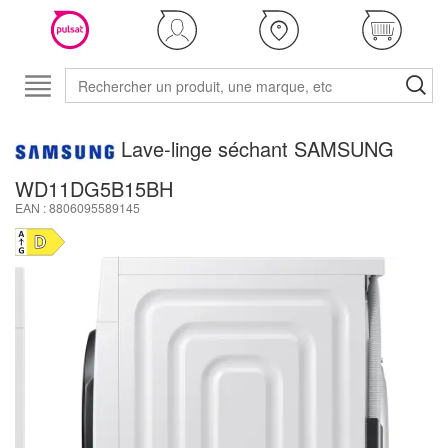
Lave-linge séchant SAMSUNG
WD11DG5B15BH
EAN : 8806095589145