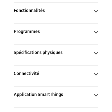
Fonctionnalités
Programmes
Spécifications physiques
Connectivité
Application SmartThings