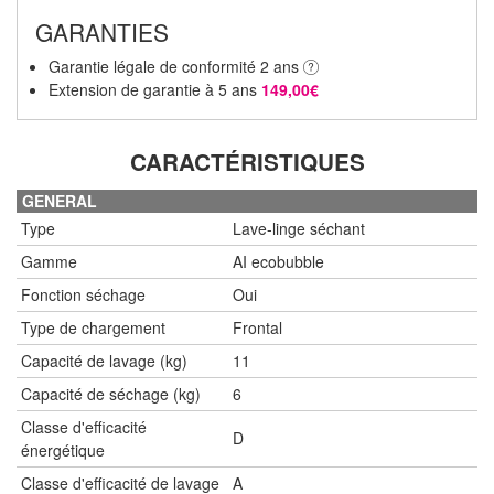
GARANTIES
Garantie légale de conformité 2 ans
Extension de garantie à 5 ans
149,00€
CARACTÉRISTIQUES
GENERAL
Type
Lave-linge séchant
Gamme
AI ecobubble
Fonction séchage
Oui
Type de chargement
Frontal
Capacité de lavage (kg)
11
Capacité de séchage (kg)
6
Classe d'efficacité
D
énergétique
Classe d'efficacité de lavage
A