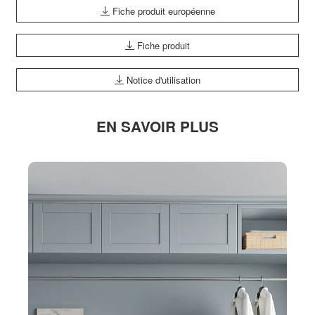
Fiche produit européenne
Fiche produit
Notice d'utilisation
EN SAVOIR PLUS