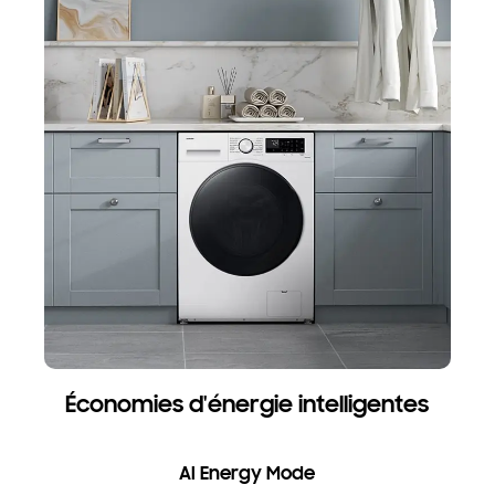
Économies d'énergie intelligentes
AI Energy Mode