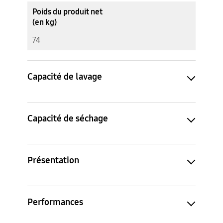
Poids du produit net
(en kg)
74
Capacité de lavage
Capacité de séchage
Présentation
Performances