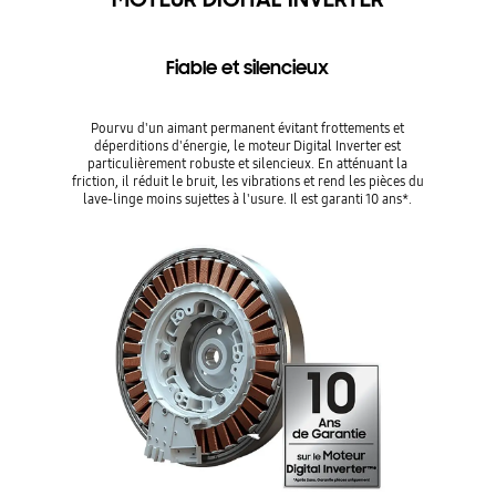
Fiable et silencieux​
Pourvu d'un aimant permanent évitant frottements et
déperditions d'énergie, le moteur Digital Inverter est
particulièrement robuste et silencieux. En atténuant la
friction, il réduit le bruit, les vibrations et rend les pièces du
lave-linge moins sujettes à l'usure. Il est garanti 10 ans*.​