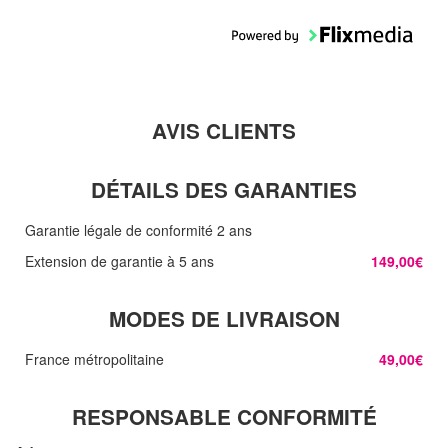
AVIS CLIENTS
DÉTAILS DES GARANTIES
Garantie légale de conformité 2 ans
Extension de garantie à 5 ans
149,00€
MODES DE LIVRAISON
France métropolitaine
49,00€
RESPONSABLE CONFORMITÉ