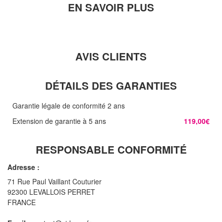
EN SAVOIR PLUS
AVIS CLIENTS
DÉTAILS DES GARANTIES
Garantie légale de conformité 2 ans
Extension de garantie à 5 ans
119,00€
RESPONSABLE CONFORMITÉ
Adresse :
71 Rue Paul Vaillant Couturier
92300 LEVALLOIS PERRET
FRANCE