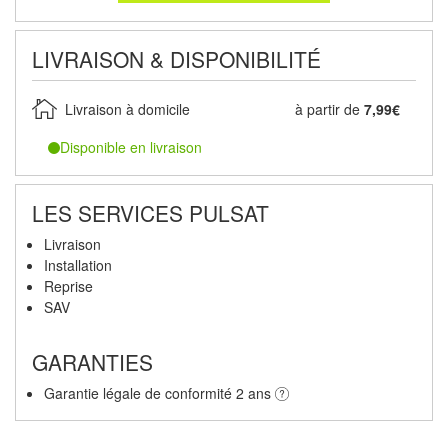
LIVRAISON & DISPONIBILITÉ
Livraison à domicile
à partir de
7,99€
Disponible en livraison
LES SERVICES PULSAT
Livraison
Installation
Reprise
SAV
GARANTIES
Garantie légale de conformité 2 ans