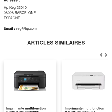
Hp Reg 23010
08028 BARCELONE
ESPAGNE
Email :
reg@hp.com
ARTICLES SIMILAIRES
Imprimante multifonction
Imprimante multifonction