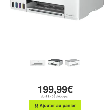
199,99€
dont 1,45€ d'éco-part
Ajouter au panier