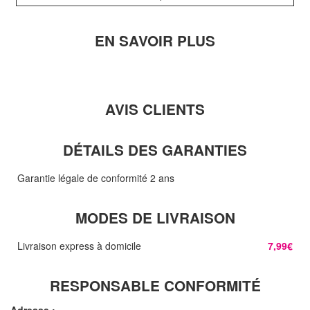
EN SAVOIR PLUS
AVIS CLIENTS
DÉTAILS DES GARANTIES
Garantie légale de conformité 2 ans
MODES DE LIVRAISON
Livraison express à domicile
7,99€
RESPONSABLE CONFORMITÉ
Adresse :