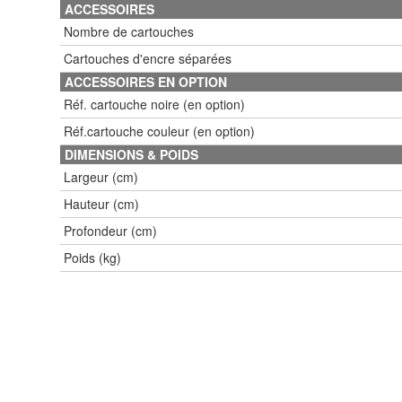
ACCESSOIRES
Nombre de cartouches
Cartouches d'encre séparées
ACCESSOIRES EN OPTION
Réf. cartouche noire (en option)
Réf.cartouche couleur (en option)
DIMENSIONS & POIDS
Largeur (cm)
Hauteur (cm)
Profondeur (cm)
Poids (kg)