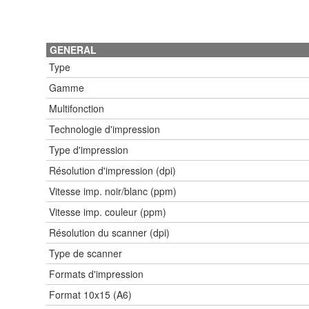
GENERAL
Type
Gamme
Multifonction
Technologie d'impression
Type d'impression
Résolution d'impression (dpi)
Vitesse imp. noir/blanc (ppm)
Vitesse imp. couleur (ppm)
Résolution du scanner (dpi)
Type de scanner
Formats d'impression
Format 10x15 (A6)