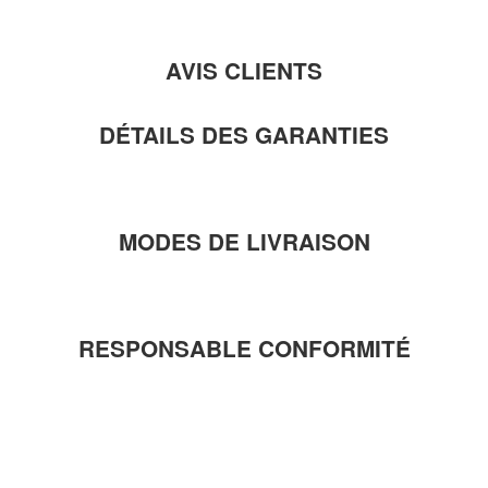
AVIS CLIENTS
DÉTAILS DES GARANTIES
MODES DE LIVRAISON
RESPONSABLE CONFORMITÉ