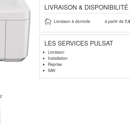
LIVRAISON & DISPONIBILITÉ
Livraison à domicile
à partir de
7,
LES SERVICES PULSAT
Livraison
Installation
Reprise
SAV
2