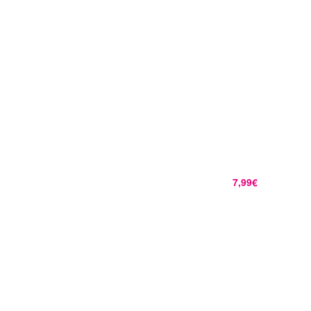
7,99€