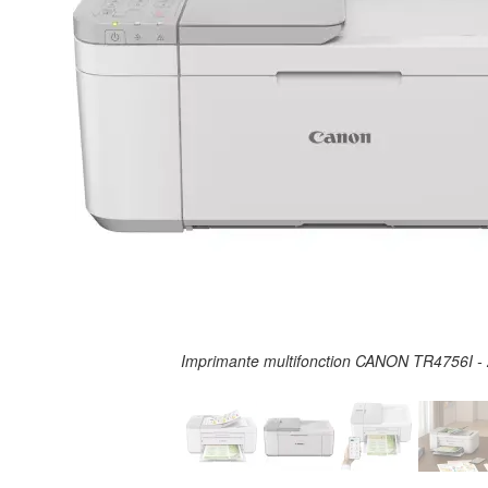
Imprimante multifonction CANON TR4756I - 