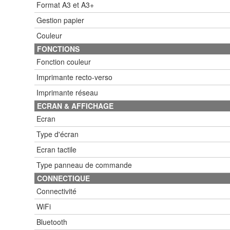
Format A3 et A3+
Gestion papier
Couleur
FONCTIONS
Fonction couleur
Imprimante recto-verso
Imprimante réseau
ECRAN & AFFICHAGE
Ecran
Type d'écran
Ecran tactile
Type panneau de commande
CONNECTIQUE
Connectivité
WiFi
Bluetooth