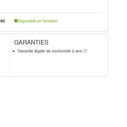
Disponible en livraison
99€
GARANTIES
Garantie légale de conformité 2 ans