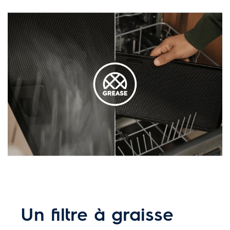
Un filtre à graisse