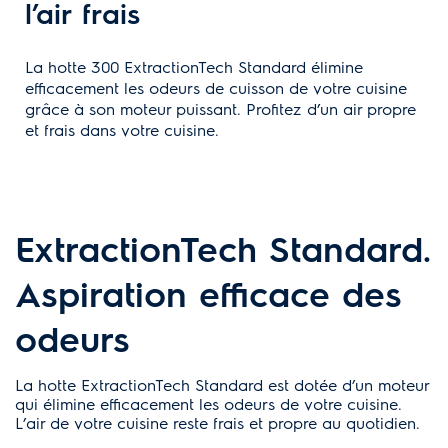
l’air frais
La hotte 300 ExtractionTech Standard élimine
efficacement les odeurs de cuisson de votre cuisine
grâce à son moteur puissant. Profitez d’un air propre
et frais dans votre cuisine.
ExtractionTech Standard.
Aspiration efficace des
odeurs
La hotte ExtractionTech Standard est dotée d’un moteur
qui élimine efficacement les odeurs de votre cuisine.
L’air de votre cuisine reste frais et propre au quotidien.