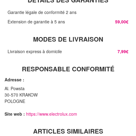
Garantie légale de conformité 2 ans
Extension de garantie à 5 ans
59,00€
MODES DE LIVRAISON
Livraison express à domicile
7,99€
RESPONSABLE CONFORMITÉ
Adresse :
Al. Powsta
30-570 KRAKOW
POLOGNE
Site web :
https://www.electrolux.com
ARTICLES SIMILAIRES