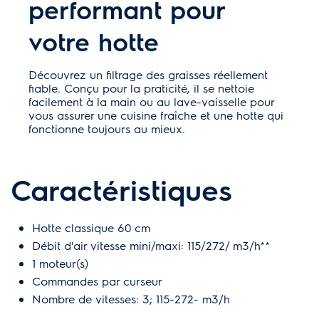
performant pour
votre hotte
Découvrez un filtrage des graisses réellement
fiable. Conçu pour la praticité, il se nettoie
facilement à la main ou au lave-vaisselle pour
vous assurer une cuisine fraîche et une hotte qui
fonctionne toujours au mieux.
Caractéristiques
Hotte classique 60 cm
Débit d'air vitesse mini/maxi: 115/272/ m3/h**
1 moteur(s)
Commandes par curseur
Nombre de vitesses: 3; 115-272- m3/h