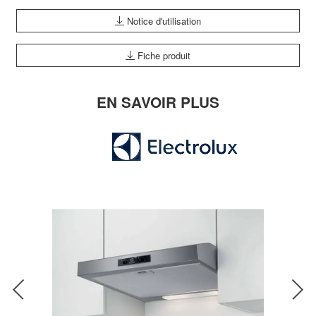
Notice d'utilisation
Fiche produit
EN SAVOIR PLUS