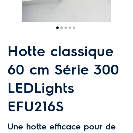
Hotte classique
60 cm Série 300
LEDLights
EFU216S
Une hotte efficace pour de