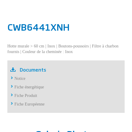
CWB6441XNH
Hotte murale > 60 cm | Inox | Boutons-poussoirs | Filtre à charbon
fournis | Couleur de la cheminée : Inox
Documents
Notice
Fiche énergétique
Fiche Produit
Fiche Européenne