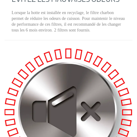
Lorsque la hotte est installée en recyclage, le filtre charbon
permet de réduire les odeurs de cuisson. Pour maintenir le niveau
de performance de ces filtres, il est recommandé de les changer
tous les 6 mois environ. 2 filtres sont fournis.