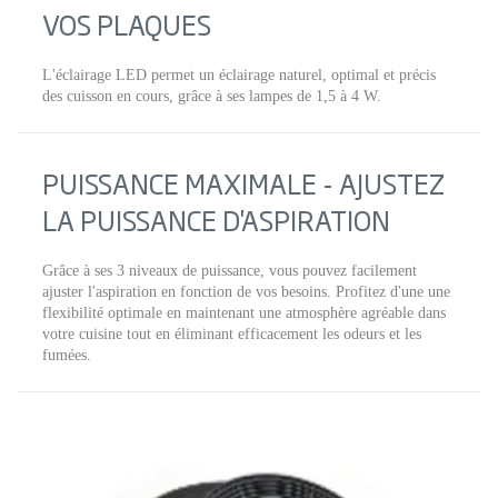
VOS PLAQUES
L'éclairage LED permet un éclairage naturel, optimal et précis
des cuisson en cours, grâce à ses lampes de 1,5 à 4 W.
PUISSANCE MAXIMALE - AJUSTEZ
LA PUISSANCE D'ASPIRATION
Grâce à ses 3 niveaux de puissance, vous pouvez facilement
ajuster l'aspiration en fonction de vos besoins. Profitez d'une une
flexibilité optimale en maintenant une atmosphère agréable dans
votre cuisine tout en éliminant efficacement les odeurs et les
fumées.