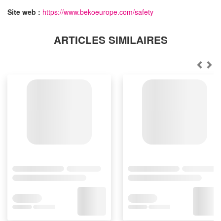
Site web :
https://www.bekoeurope.com/safety
ARTICLES SIMILAIRES