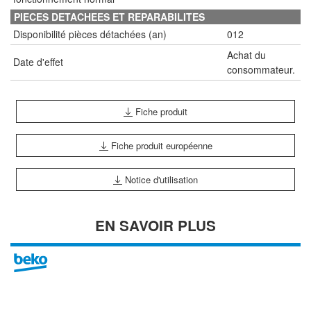
PIECES DETACHEES ET REPARABILITES
Disponibilité pièces détachées (an)
012
Achat du
Date d'effet
consommateur.
Fiche produit
Fiche produit européenne
Notice d'utilisation
EN SAVOIR PLUS