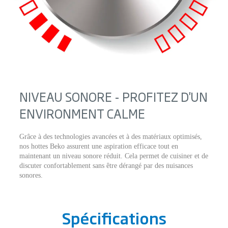
NIVEAU SONORE - PROFITEZ D'UN
ENVIRONMENT CALME
Grâce à des technologies avancées et à des matériaux optimisés,
nos hottes Beko assurent une aspiration efficace tout en
maintenant un niveau sonore réduit. Cela permet de cuisiner et de
discuter confortablement sans être dérangé par des nuisances
sonores.
Spécifications