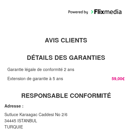
AVIS CLIENTS
DÉTAILS DES GARANTIES
Garantie légale de conformité 2 ans
Extension de garantie à 5 ans
59,00€
RESPONSABLE CONFORMITÉ
Adresse :
Sutluce Karaagac Caddesi No 2/6
34445 ISTANBUL
TURQUIE