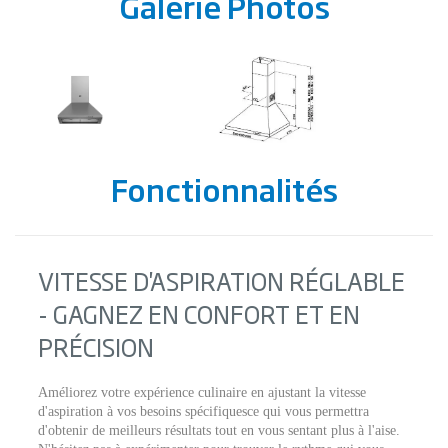
Galerie Photos
Fonctionnalités
VITESSE D'ASPIRATION RÉGLABLE
- GAGNEZ EN CONFORT ET EN
PRÉCISION
Améliorez votre expérience culinaire en ajustant la vitesse
d'aspiration à vos besoins spécifiquesce qui vous permettra
d'obtenir de meilleurs résultats tout en vous sentant plus à l'aise.