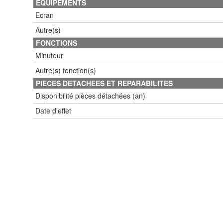
EQUIPEMENTS
Ecran
Autre(s)
FONCTIONS
Minuteur
Autre(s) fonction(s)
PIECES DETACHEES ET REPARABILITES
Disponibilité pièces détachées (an)
Date d'effet