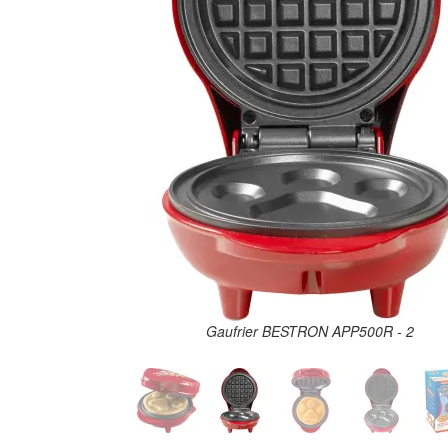
Gaufrier BESTRON APP500R - 2