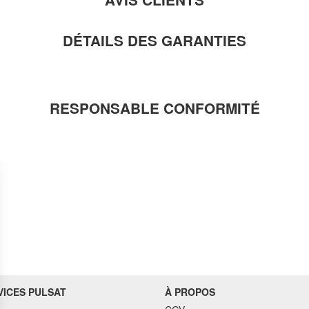
DÉTAILS DES GARANTIES
RESPONSABLE CONFORMITÉ
VICES PULSAT
À PROPOS