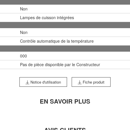
Non
Lampes de cuisson intégrées
Non
Contrôle automatique de la température
000
Pas de pièce disponible par le Constructeur
Notice d'utilisation
Fiche produit
EN SAVOIR PLUS
AVIS CLIENTS