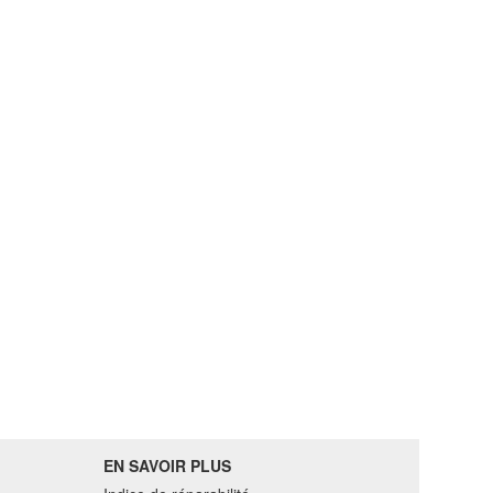
EN SAVOIR PLUS