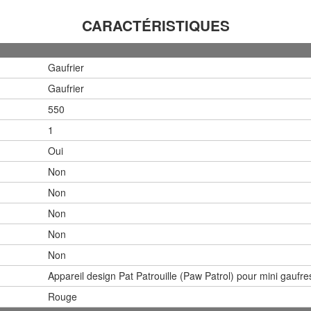
CARACTÉRISTIQUES
Gaufrier
Gaufrier
550
1
Oui
Non
Non
Non
Non
Non
Appareil design Pat Patrouille (Paw Patrol) pour mini gaufre
Rouge