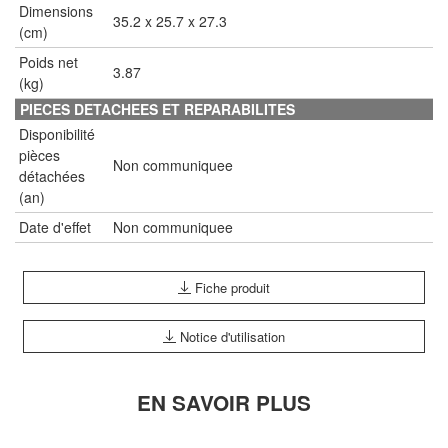
Dimensions
35.2 x 25.7 x 27.3
(cm)
Poids net
3.87
(kg)
PIECES DETACHEES ET REPARABILITES
Disponibilité
pièces
Non communiquee
détachées
(an)
Date d'effet
Non communiquee
Fiche produit
Notice d'utilisation
EN SAVOIR PLUS