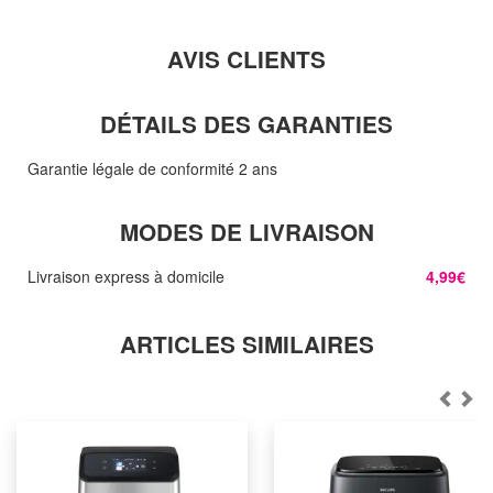
AVIS CLIENTS
DÉTAILS DES GARANTIES
Garantie légale de conformité 2 ans
MODES DE LIVRAISON
Livraison express à domicile
4,99€
ARTICLES SIMILAIRES