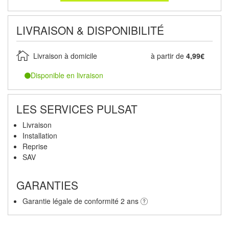
LIVRAISON & DISPONIBILITÉ
Livraison à domicile
à partir de
4,99€
Disponible en livraison
LES SERVICES PULSAT
Livraison
Installation
Reprise
SAV
GARANTIES
Garantie légale de conformité 2 ans