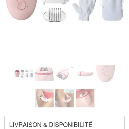
LIVRAISON & DISPONIBILITÉ