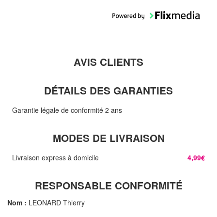
AVIS CLIENTS
DÉTAILS DES GARANTIES
Garantie légale de conformité 2 ans
MODES DE LIVRAISON
Livraison express à domicile
4,99€
RESPONSABLE CONFORMITÉ
Nom :
LEONARD Thierry