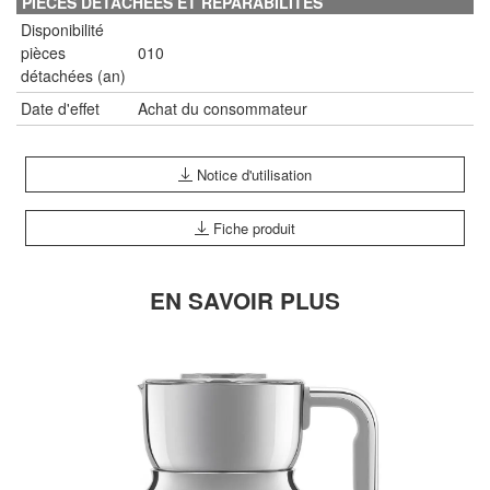
PIECES DETACHEES ET REPARABILITES
Disponibilité
pièces
010
détachées (an)
Date d'effet
Achat du consommateur
Notice d'utilisation
Fiche produit
EN SAVOIR PLUS