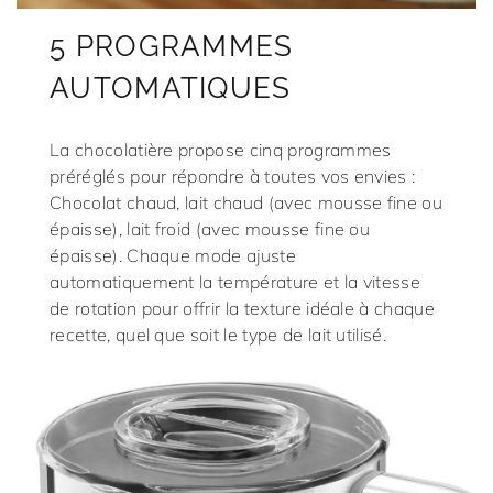
5 PROGRAMMES
AUTOMATIQUES
La chocolatière propose cinq programmes
préréglés pour répondre à toutes vos envies :
Chocolat chaud, lait chaud (avec mousse fine ou
épaisse), lait froid (avec mousse fine ou
épaisse). Chaque mode ajuste
automatiquement la température et la vitesse
de rotation pour offrir la texture idéale à chaque
recette, quel que soit le type de lait utilisé.