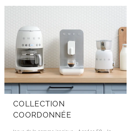
COLLECTION
COORDONNÉE