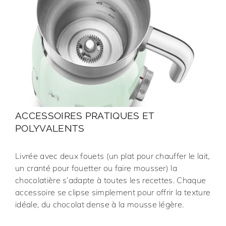
ACCESSOIRES PRATIQUES ET
POLYVALENTS
Livrée avec deux fouets (un plat pour chauffer le lait,
un cranté pour fouetter ou faire mousser) la
chocolatière s’adapte à toutes les recettes. Chaque
accessoire se clipse simplement pour offrir la texture
idéale, du chocolat dense à la mousse légère.