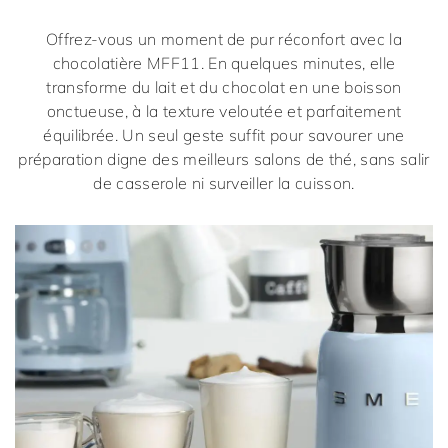
Offrez-vous un moment de pur réconfort avec la
chocolatière
MFF11
. En quelques minutes, elle
transforme du lait et du chocolat en une boisson
onctueuse, à la texture veloutée et parfaitement
équilibrée. Un seul geste suffit pour savourer une
préparation digne des meilleurs salons de thé, sans salir
de casserole ni surveiller la cuisson.