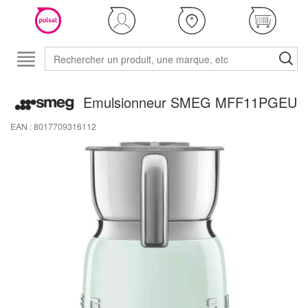
Emulsionneur SMEG MFF11PGEU
EAN : 8017709316112