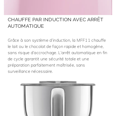
CHAUFFE PAR INDUCTION AVEC ARRÊT
AUTOMATIQUE
Grâce à son système d’induction, la MFF11 chauffe
le lait ou le chocolat de façon rapide et homogène,
sans risque d’accrochage. L’arrêt automatique en fin
de cycle garantit une sécurité totale et une
préparation parfaitement maîtrisée, sans
surveillance nécessaire.