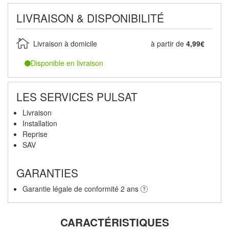
LIVRAISON & DISPONIBILITÉ
Livraison à domicile
à partir de
4,99€
Disponible en livraison
LES SERVICES PULSAT
Livraison
Installation
Reprise
SAV
GARANTIES
Garantie légale de conformité 2 ans
CARACTÉRISTIQUES