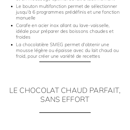
Le bouton multifonction permet de sélectionner
jusqu'à 6 programmes prédéfinis et une fonction
manuelle
Carafe en acier inox allant au lave-vaisselle,
idéale pour préparer des boissons chaudes et
froides
La chocolatière SMEG permet d'obtenir une
mousse légère ou épaisse avec du lait chaud ou
froid, pour créer une variété de recettes
LE CHOCOLAT CHAUD PARFAIT,
SANS EFFORT