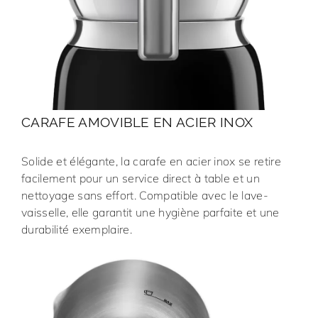
CARAFE AMOVIBLE EN ACIER INOX
Solide et élégante, la carafe en acier inox se retire
facilement pour un service direct à table et un
nettoyage sans effort. Compatible avec le lave-
vaisselle, elle garantit une hygiène parfaite et une
durabilité exemplaire.