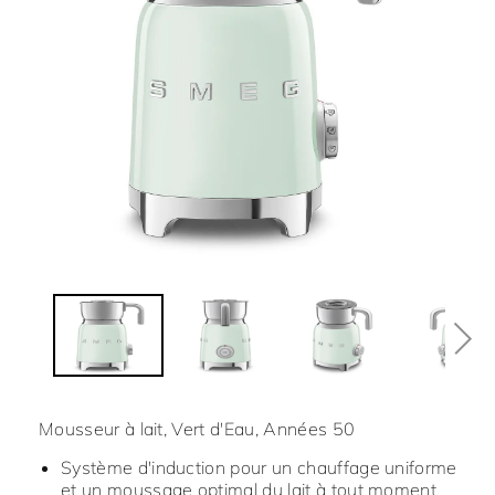
Mousseur à lait, Vert d'Eau, Années 50
Système d'induction pour un chauffage uniforme
et un moussage optimal du lait à tout moment