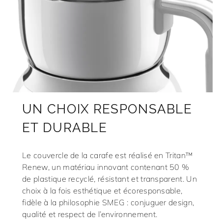
UN CHOIX RESPONSABLE
ET DURABLE
Le couvercle de la carafe est réalisé en Tritan™
Renew, un matériau innovant contenant 50 %
de plastique recyclé, résistant et transparent. Un
choix à la fois esthétique et écoresponsable,
fidèle à la philosophie SMEG : conjuguer design,
qualité et respect de l’environnement.