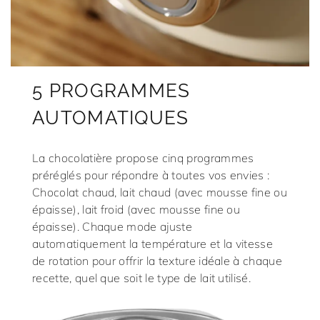
5 PROGRAMMES
AUTOMATIQUES
La chocolatière propose cinq programmes
préréglés pour répondre à toutes vos envies :
Chocolat chaud, lait chaud (avec mousse fine ou
épaisse), lait froid (avec mousse fine ou
épaisse). Chaque mode ajuste
automatiquement la température et la vitesse
de rotation pour offrir la texture idéale à chaque
recette, quel que soit le type de lait utilisé.