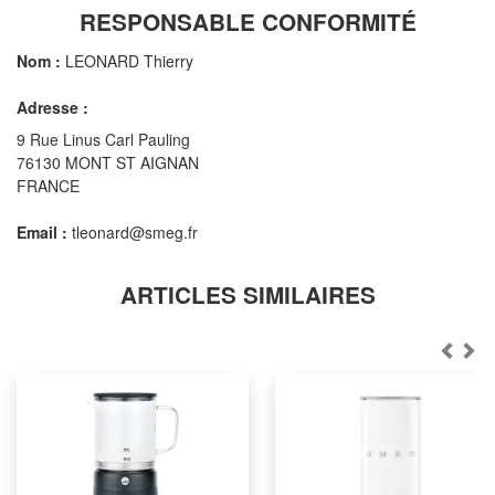
RESPONSABLE CONFORMITÉ
Nom :
LEONARD Thierry
Adresse :
9 Rue Linus Carl Pauling
76130 MONT ST AIGNAN
FRANCE
Email :
tleonard@smeg.fr
ARTICLES SIMILAIRES