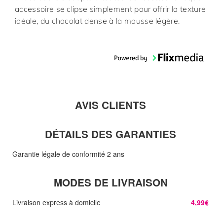
accessoire se clipse simplement pour offrir la texture
idéale, du chocolat dense à la mousse légère.
AVIS CLIENTS
DÉTAILS DES GARANTIES
Garantie légale de conformité 2 ans
MODES DE LIVRAISON
Livraison express à domicile
4,99€