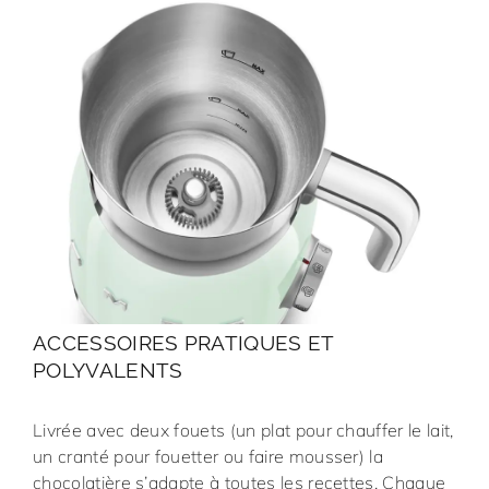
ACCESSOIRES PRATIQUES ET
POLYVALENTS
Livrée avec deux fouets (un plat pour chauffer le lait,
un cranté pour fouetter ou faire mousser) la
chocolatière s’adapte à toutes les recettes. Chaque