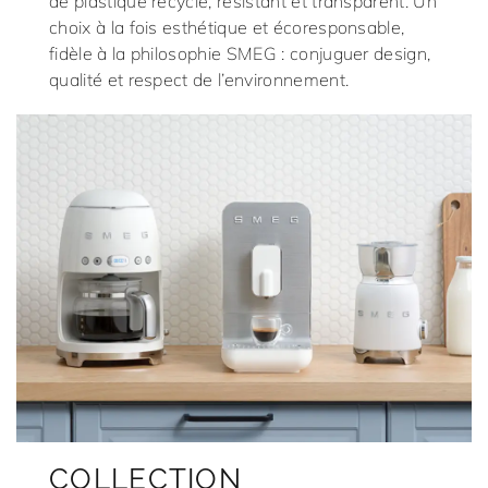
de plastique recyclé, résistant et transparent. Un
choix à la fois esthétique et écoresponsable,
fidèle à la philosophie SMEG : conjuguer design,
qualité et respect de l’environnement.
COLLECTION