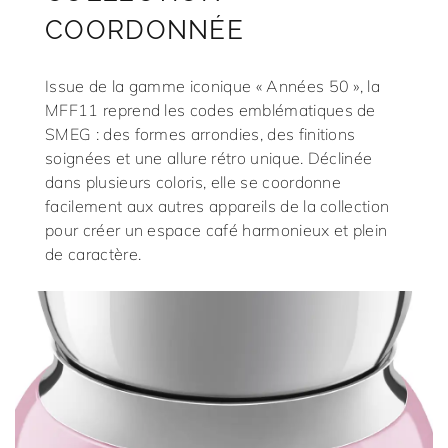
COORDONNÉE
Issue de la gamme iconique « Années 50 », la
MFF11 reprend les codes emblématiques de
SMEG : des formes arrondies, des finitions
soignées et une allure rétro unique. Déclinée
dans plusieurs coloris, elle se coordonne
facilement aux autres appareils de la collection
pour créer un espace café harmonieux et plein
de caractère.