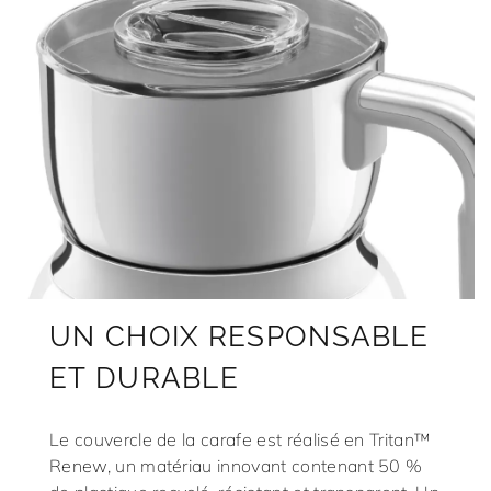
UN CHOIX RESPONSABLE
ET DURABLE
Le couvercle de la carafe est réalisé en Tritan™
Renew, un matériau innovant contenant 50 %