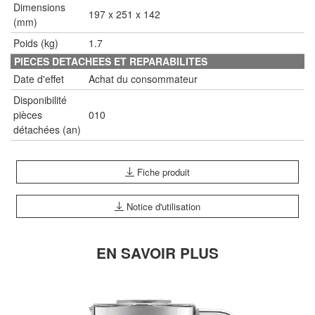
Dimensions
197 x 251 x 142
(mm)
Poids (kg)
1.7
PIECES DETACHEES ET REPARABILITES
Date d'effet
Achat du consommateur
Disponibilité
pièces
010
détachées (an)
Fiche produit
Notice d'utilisation
EN SAVOIR PLUS