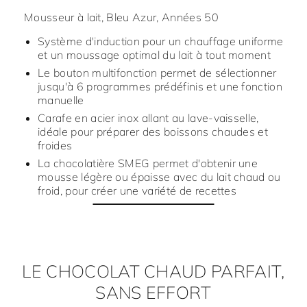
Mousseur à lait, Bleu Azur, Années 50
Système d'induction pour un chauffage uniforme
et un moussage optimal du lait à tout moment
Le bouton multifonction permet de sélectionner
jusqu'à 6 programmes prédéfinis et une fonction
manuelle
Carafe en acier inox allant au lave-vaisselle,
idéale pour préparer des boissons chaudes et
froides
La chocolatière SMEG permet d'obtenir une
mousse légère ou épaisse avec du lait chaud ou
froid, pour créer une variété de recettes
LE CHOCOLAT CHAUD PARFAIT,
SANS EFFORT