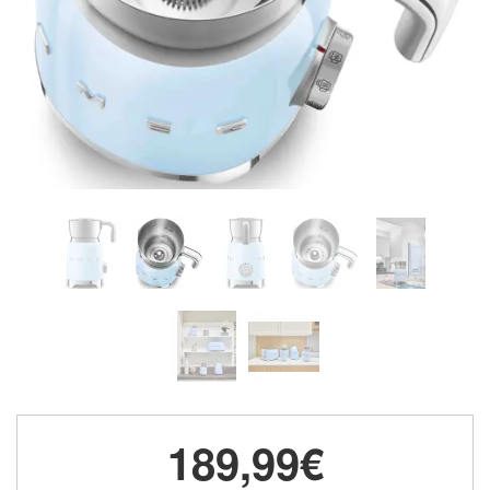
189,99€