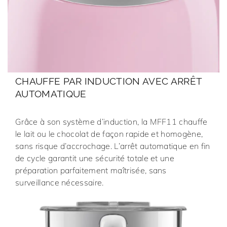
CHAUFFE PAR INDUCTION AVEC ARRÊT
AUTOMATIQUE
Grâce à son système d’induction, la MFF11 chauffe
le lait ou le chocolat de façon rapide et homogène,
sans risque d’accrochage. L’arrêt automatique en fin
de cycle garantit une sécurité totale et une
préparation parfaitement maîtrisée, sans
surveillance nécessaire.