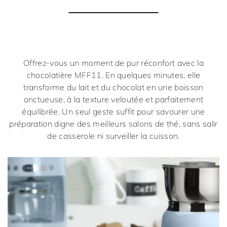
Offrez-vous un moment de pur réconfort avec la
chocolatière
MFF11
. En quelques minutes, elle
transforme du lait et du chocolat en une boisson
onctueuse, à la texture veloutée et parfaitement
équilibrée. Un seul geste suffit pour savourer une
préparation digne des meilleurs salons de thé, sans salir
de casserole ni surveiller la cuisson.