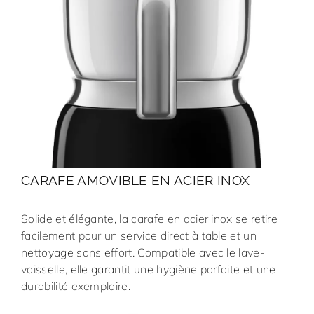
CARAFE AMOVIBLE EN ACIER INOX
Solide et élégante, la carafe en acier inox se retire
facilement pour un service direct à table et un
nettoyage sans effort. Compatible avec le lave-
vaisselle, elle garantit une hygiène parfaite et une
durabilité exemplaire.