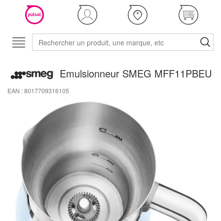
Emulsionneur SMEG MFF11PBEU
EAN : 8017709316105