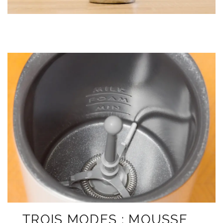
TROIS MODES : MOUSSE