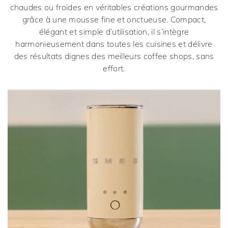
chaudes ou froides en véritables créations gourmandes
grâce à une mousse fine et onctueuse. Compact,
élégant et simple d’utilisation, il s’intègre
harmonieusement dans toutes les cuisines et délivre
des résultats dignes des meilleurs coffee shops, sans
effort.