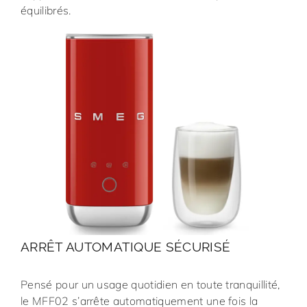
équilibrés.
ARRÊT AUTOMATIQUE SÉCURISÉ
Pensé pour un usage quotidien en toute tranquillité,
le MFF02 s’arrête automatiquement une fois la