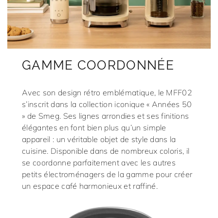
GAMME COORDONNÉE
Avec son design rétro emblématique, le MFF02
s’inscrit dans la collection iconique « Années 50
» de Smeg. Ses lignes arrondies et ses finitions
élégantes en font bien plus qu’un simple
appareil : un véritable objet de style dans la
cuisine. Disponible dans de nombreux coloris, il
se coordonne parfaitement avec les autres
petits électroménagers de la gamme pour créer
un espace café harmonieux et raffiné.