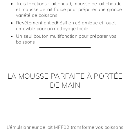
Trois fonctions : lait chaud, mousse de lait chaude
et mousse de lait froide pour préparer une grande
variété de boissons
Revêtement antiadhésif en céramique et fouet
amovible pour un nettoyage facile
Un seul bouton multifonction pour préparer vos
boissons
LA MOUSSE PARFAITE À PORTÉE
DE MAIN
L’émulsionneur de lait
MFF02
transforme vos boissons