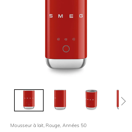
Mousseur à lait, Rouge, Années 50