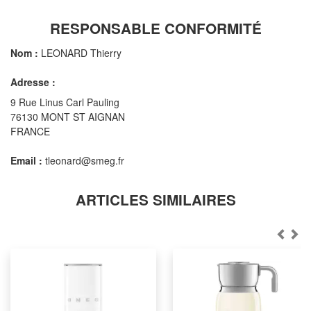
RESPONSABLE CONFORMITÉ
Nom :
LEONARD Thierry
Adresse :
9 Rue Linus Carl Pauling
76130 MONT ST AIGNAN
FRANCE
Email :
tleonard@smeg.fr
ARTICLES SIMILAIRES