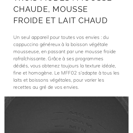
CHAUDE, MOUSSE
FROIDE ET LAIT CHAUD
Un seul appareil pour toutes vos envies : du
cappuccino généreux à la boisson végétale
mousseuse, en passant par une mousse froide
rafraîchissante. Grâce à ses programmes
dédiés, vous obtenez toujours la texture idéale,
fine et homogène. Le MFF02 s’adapte à tous les
laits et boissons végétales, pour varier les
recettes au gré de vos envies.