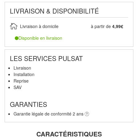
LIVRAISON & DISPONIBILITÉ
Livraison à domicile
à partir de
4,99€
Disponible en livraison
LES SERVICES PULSAT
Livraison
Installation
Reprise
SAV
GARANTIES
Garantie légale de conformité 2 ans
CARACTÉRISTIQUES