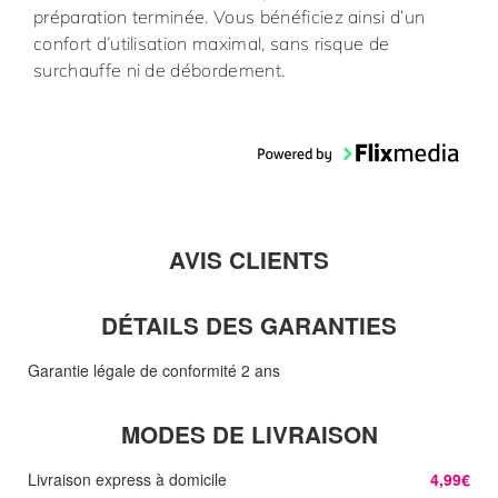
préparation terminée. Vous bénéficiez ainsi d’un
confort d’utilisation maximal, sans risque de
surchauffe ni de débordement.
AVIS CLIENTS
DÉTAILS DES GARANTIES
Garantie légale de conformité 2 ans
MODES DE LIVRAISON
Livraison express à domicile
4,99€