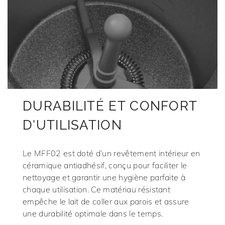
DURABILITÉ ET CONFORT
D'UTILISATION
Le MFF02 est doté d’un revêtement intérieur en
céramique antiadhésif, conçu pour faciliter le
nettoyage et garantir une hygiène parfaite à
chaque utilisation. Ce matériau résistant
empêche le lait de coller aux parois et assure
une durabilité optimale dans le temps.