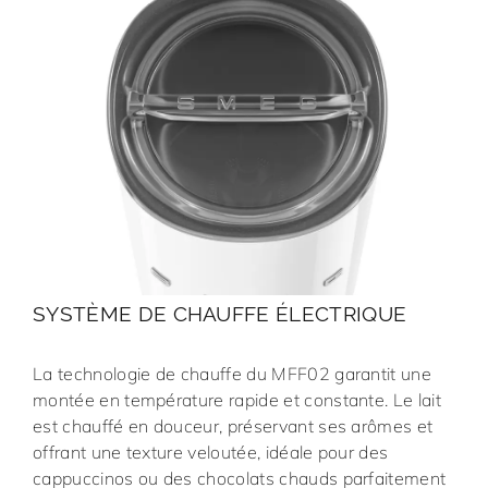
SYSTÈME DE CHAUFFE ÉLECTRIQUE
La technologie de chauffe du MFF02 garantit une
montée en température rapide et constante. Le lait
est chauffé en douceur, préservant ses arômes et
offrant une texture veloutée, idéale pour des
cappuccinos ou des chocolats chauds parfaitement