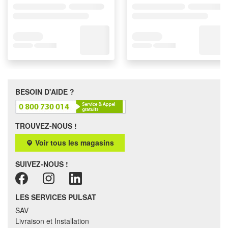
BESOIN D'AIDE ?
TROUVEZ-NOUS !
Voir tous les magasins
SUIVEZ-NOUS !
LES SERVICES PULSAT
SAV
Livraison et Installation