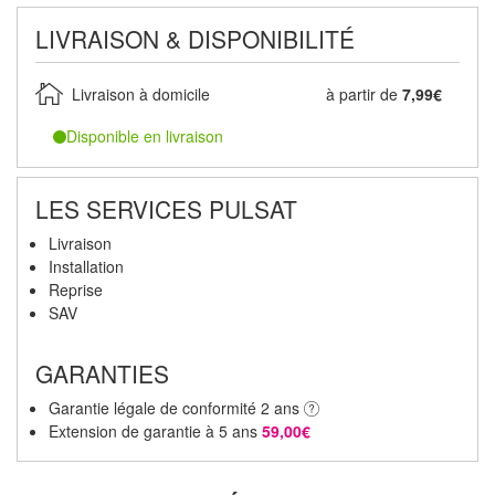
LIVRAISON & DISPONIBILITÉ
Livraison à domicile
à partir de
7,99€
Disponible en livraison
LES SERVICES PULSAT
Livraison
Installation
Reprise
SAV
GARANTIES
Garantie légale de conformité 2 ans
Extension de garantie à 5 ans
59,00€