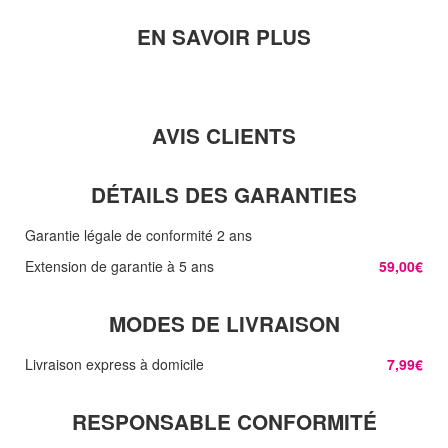
EN SAVOIR PLUS
AVIS CLIENTS
DÉTAILS DES GARANTIES
Garantie légale de conformité 2 ans
Extension de garantie à 5 ans
59,00€
MODES DE LIVRAISON
Livraison express à domicile
7,99€
RESPONSABLE CONFORMITÉ