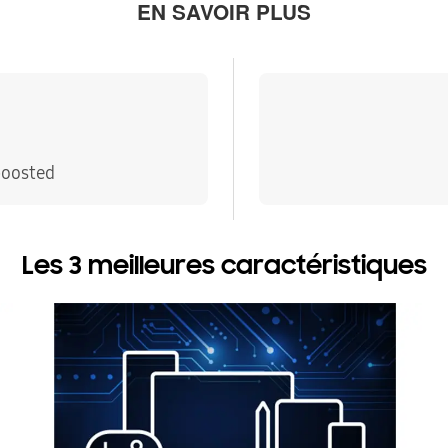
EN SAVOIR PLUS
boosted
Les 3 meilleures caractéristiques