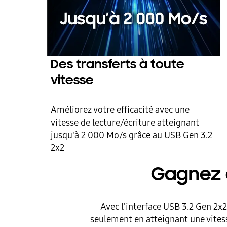
Des transferts à toute
vitesse
Améliorez votre efficacité avec une
vitesse de lecture/écriture atteignant
jusqu'à 2 000 Mo/s grâce au USB Gen 3.2
2x2
Gagnez d
Avec l'interface USB 3.2 Gen 2x
seulement en atteignant une vitess