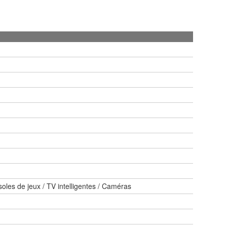
oles de jeux / TV intelligentes / Caméras