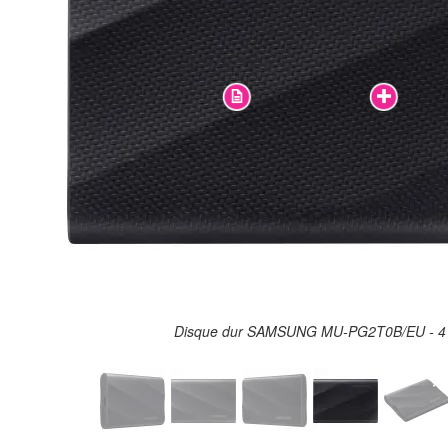
Disque dur SAMSUNG MU-PG2T0B/EU - 5