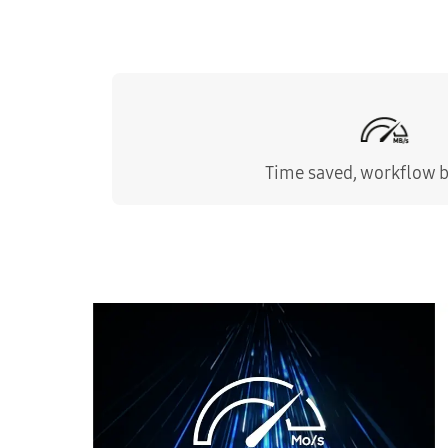
Time saved, workflow 