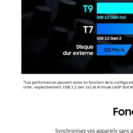
*Les performances peuvent varier en fonction de la configuratio
orter, respectivement, USB 3.2 Gen 2x2 et le mode UASP doit ê
Fon
Synchronisez vos appareils sans