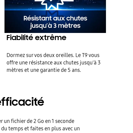
Fiabilité extrême
Dormez sur vos deux oreilles. Le T9 vous
offre une résistance aux chutes jusqu'à 3
mètres et une garantie de 5 ans.
fficacité
 un fichier de 2 Go en 1 seconde
 du temps et faites en plus avec un