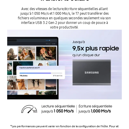
Avec des vitesses de lecture/écriture séquentielles allant
jusqu'à 1 050 Mo/s et 1 000 Mo/s, le T7 peut transférer des
fichiers volumineux en quelques secondes seulement via son
interface USB 3.2 Gen 2 pour donner un coup de pouce à
votre productivité.
*Les performances peuvent varier en fonction de la configuration de l'hôte. Pour at