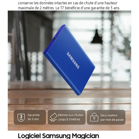
conserve les données intactes en cas de chute d'une hauteur
maximale de 2 mètres. Le T7 bénéficie d'une garantie de 3 ans.
Logiciel Samsung Magician