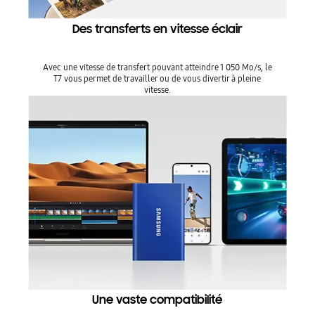
Des transferts en vitesse éclair
Avec une vitesse de transfert pouvant atteindre 1 050 Mo/s, le
T7 vous permet de travailler ou de vous divertir à pleine
vitesse.
Une vaste compatibilité