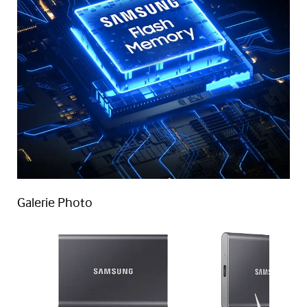
Galerie Photo