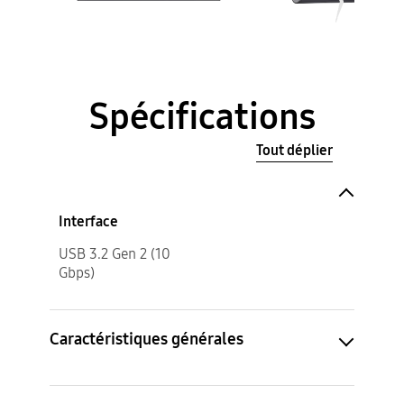
Spécifications
Tout déplier
Interface
USB 3.2 Gen 2 (10
Gbps)
Caractéristiques générales