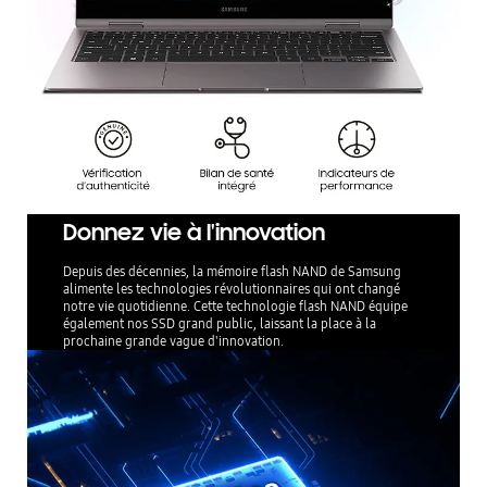
Donnez vie à l'innovation
Depuis des décennies, la mémoire flash NAND de Samsung
alimente les technologies révolutionnaires qui ont changé
notre vie quotidienne. Cette technologie flash NAND équipe
également nos SSD grand public, laissant la place à la
prochaine grande vague d'innovation.