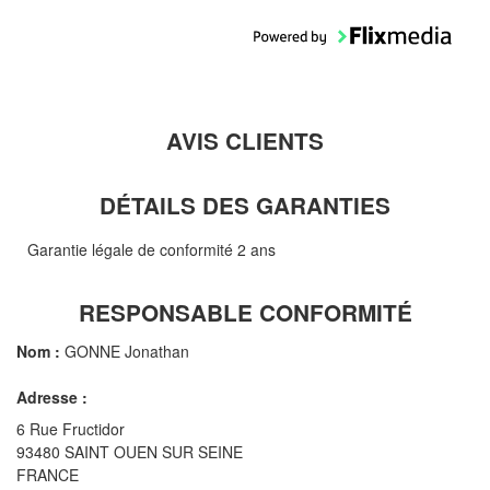
AVIS CLIENTS
DÉTAILS DES GARANTIES
Garantie légale de conformité 2 ans
RESPONSABLE CONFORMITÉ
Nom :
GONNE Jonathan
Adresse :
6 Rue Fructidor
93480 SAINT OUEN SUR SEINE
FRANCE