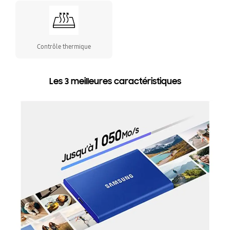
Contrôle thermique
Les 3 meilleures caractéristiques