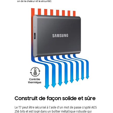
on de la chaleur et la sécurité).
Construit de façon solide et sûre
Le T7 peut être sécurisé à l'aide d'un mot de passe crypté AES
256 bits et est logé dans un boîtier métallique robuste qui