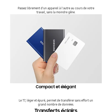
Passez librement d'un appareil à l'autre au cours de votre
travail, sans la moindre gêne.
Compact et élégant
Le T7, léger et épuré, permet de transférer sans effort un
grand nombre de données.
Transferts éclairs