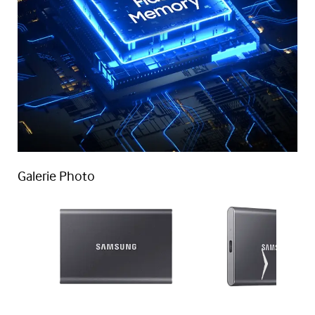
Galerie Photo