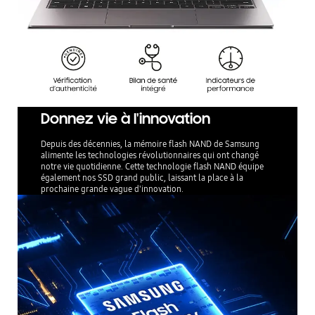
Donnez vie à l'innovation
Depuis des décennies, la mémoire flash NAND de Samsung
alimente les technologies révolutionnaires qui ont changé
notre vie quotidienne. Cette technologie flash NAND équipe
également nos SSD grand public, laissant la place à la
prochaine grande vague d'innovation.