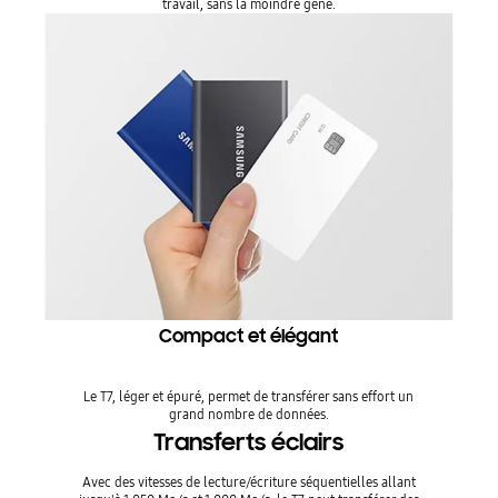
travail, sans la moindre gêne.
Compact et élégant
Le T7, léger et épuré, permet de transférer sans effort un
grand nombre de données.
Transferts éclairs
Avec des vitesses de lecture/écriture séquentielles allant