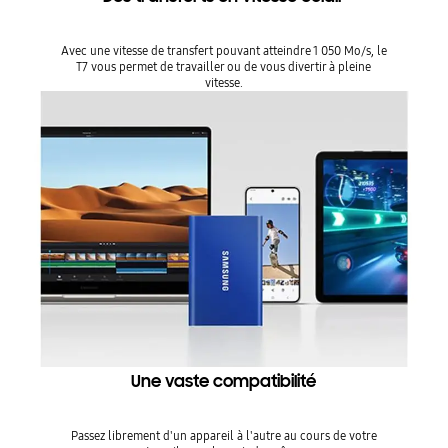
Avec une vitesse de transfert pouvant atteindre 1 050 Mo/s, le
T7 vous permet de travailler ou de vous divertir à pleine
vitesse.
Une vaste compatibilité
Passez librement d'un appareil à l'autre au cours de votre