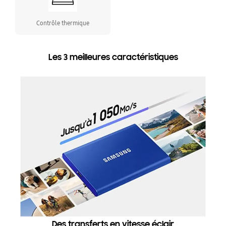
Contrôle thermique
Les 3 meilleures caractéristiques
Des transferts en vitesse éclair