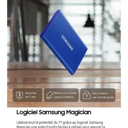
Logiciel Samsung Magician
Libérez tout le potentiel du T7 grâce au logiciel Samsung
Magician une suite d'outils faciles à utiliser pour assurer la