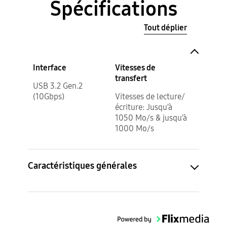
Spécifications
Tout déplier
Interface
Vitesses de
transfert
USB 3.2 Gen.2
(10Gbps)
Vitesses de lecture/
écriture: Jusqu’à
1050 Mo/s & jusqu’à
1000 Mo/s
Caractéristiques générales