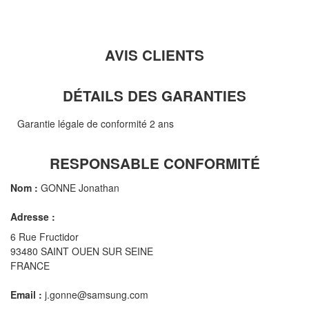
AVIS CLIENTS
DÉTAILS DES GARANTIES
Garantie légale de conformité 2 ans
RESPONSABLE CONFORMITÉ
Nom :
GONNE Jonathan
Adresse :
6 Rue Fructidor
93480 SAINT OUEN SUR SEINE
FRANCE
Email :
j.gonne@samsung.com