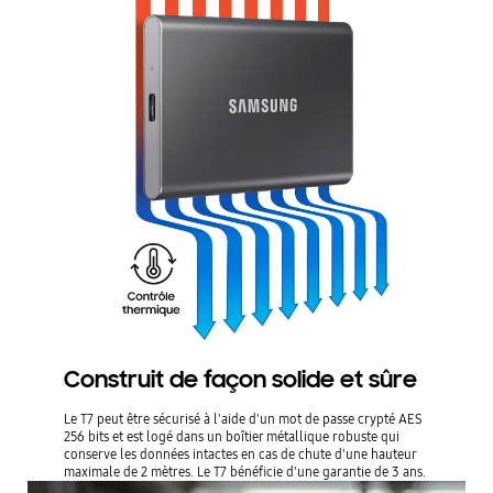
Construit de façon solide et sûre
Le T7 peut être sécurisé à l'aide d'un mot de passe crypté AES
256 bits et est logé dans un boîtier métallique robuste qui
conserve les données intactes en cas de chute d'une hauteur
maximale de 2 mètres. Le T7 bénéficie d'une garantie de 3 ans.