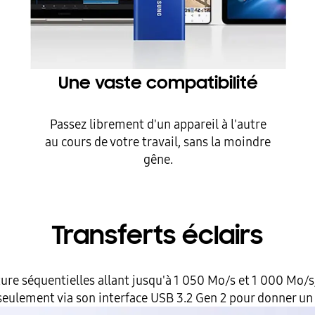
Une vaste compatibilité
Passez librement d'un appareil à l'autre
au cours de votre travail, sans la moindre
gêne.
Transferts éclairs
ture séquentielles allant jusqu'à 1 050 Mo/s et 1 000 Mo/s, 
ulement via son interface USB 3.2 Gen 2 pour donner un 