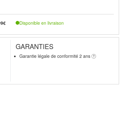
Disponible en livraison
99€
GARANTIES
Garantie légale de conformité 2 ans