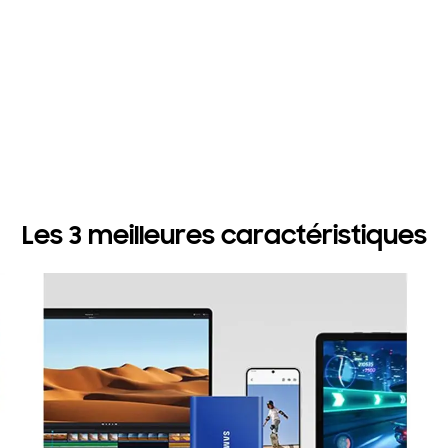
Les 3 meilleures caractéristiques