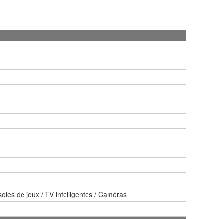
oles de jeux / TV intelligentes / Caméras