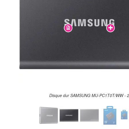
Disque dur SAMSUNG MU-PC1T0T/WW - 2