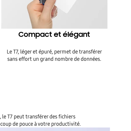
Compact et élégant
Le T7, léger et épuré, permet de transférer
sans effort un grand nombre de données.
le T7 peut transférer des fichiers
coup de pouce à votre productivité.