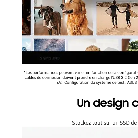
*Les performances peuvent varier en fonction de la configuratio
câbles de connexion doivent prendre en charge l'USB 3.2 Gen 2
EA). Configuration du système de test : AS
Un design 
Stockez tout sur un SSD de l