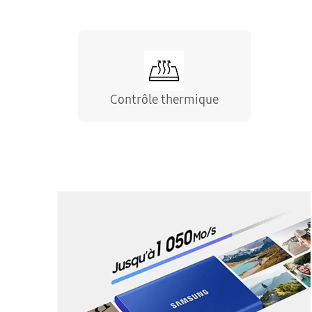
Contrôle thermique