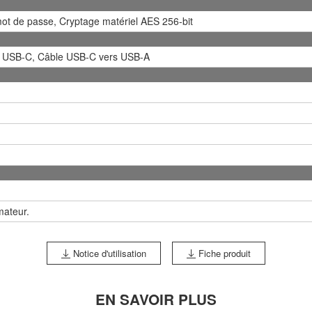
mot de passe, Cryptage matériel AES 256-bit
 USB-C, Câble USB-C vers USB-A
ateur.
Notice d'utilisation
Fiche produit
EN SAVOIR PLUS