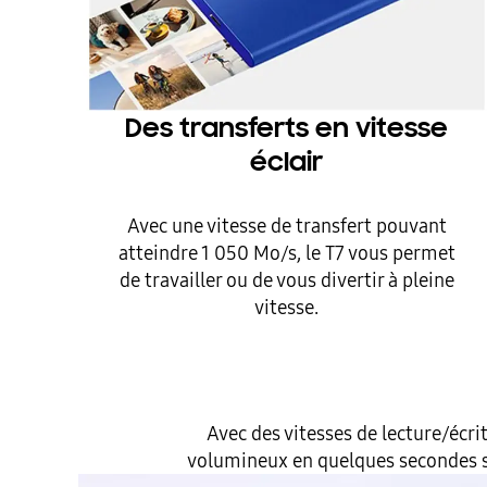
Des transferts en vitesse
éclair
Avec une vitesse de transfert pouvant
atteindre 1 050 Mo/s, le T7 vous permet
de travailler ou de vous divertir à pleine
vitesse.
Avec des vitesses de lecture/écri
volumineux en quelques secondes se