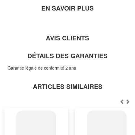
EN SAVOIR PLUS
AVIS CLIENTS
DÉTAILS DES GARANTIES
Garantie légale de conformité 2 ans
ARTICLES SIMILAIRES