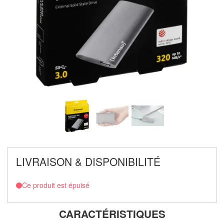
LIVRAISON & DISPONIBILITÉ
Ce produit est épuisé
CARACTÉRISTIQUES