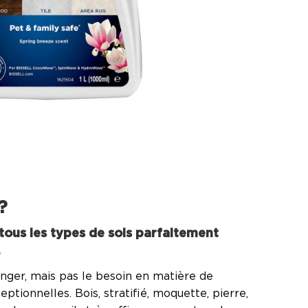
?
tous les types de sols parfaitement
.
nger, mais pas le besoin en matière de
ptionnelles. Bois, stratifié, moquette, pierre,