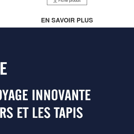
Fiche produit
EN SAVOIR PLUS