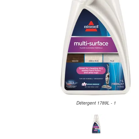
Détergent 1789L - 1