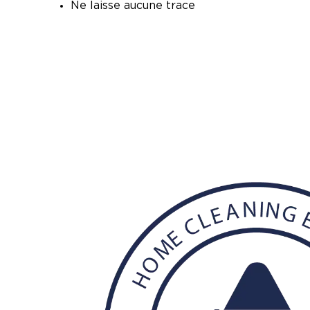
Ne laisse aucune trace