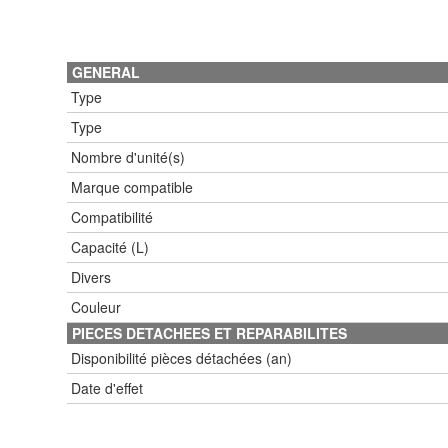
GENERAL
Type
Type
Nombre d'unité(s)
Marque compatible
Compatibilité
Capacité (L)
Divers
Couleur
PIECES DETACHEES ET REPARABILITES
Disponibilité pièces détachées (an)
Date d'effet