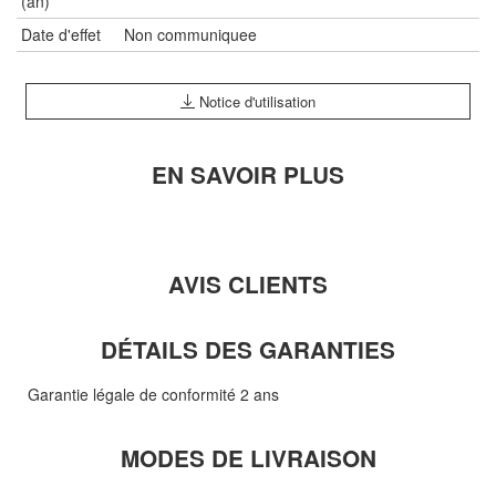
(an)
Date d'effet
Non communiquee
Notice d'utilisation
EN SAVOIR PLUS
AVIS CLIENTS
DÉTAILS DES GARANTIES
Garantie légale de conformité 2 ans
MODES DE LIVRAISON