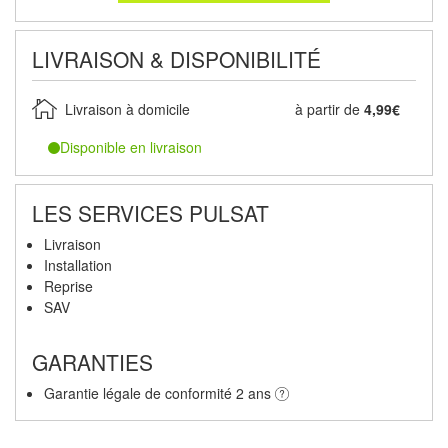
LIVRAISON & DISPONIBILITÉ
Livraison à domicile
à partir de
4,99€
Disponible en livraison
LES SERVICES PULSAT
Livraison
Installation
Reprise
SAV
GARANTIES
Garantie légale de conformité 2 ans