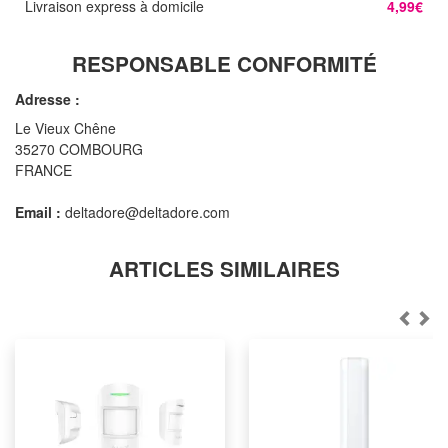
Livraison express à domicile
4,99€
RESPONSABLE CONFORMITÉ
Adresse :
Le Vieux Chêne
35270 COMBOURG
FRANCE
Email :
deltadore@deltadore.com
ARTICLES SIMILAIRES