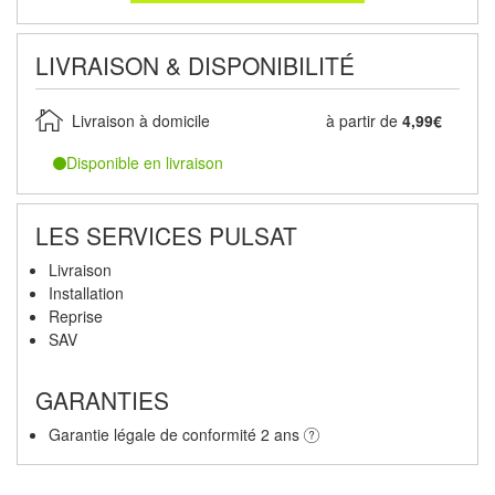
LIVRAISON & DISPONIBILITÉ
Livraison à domicile
à partir de
4,99€
Disponible en livraison
LES SERVICES PULSAT
Livraison
Installation
Reprise
SAV
GARANTIES
Garantie légale de conformité 2 ans