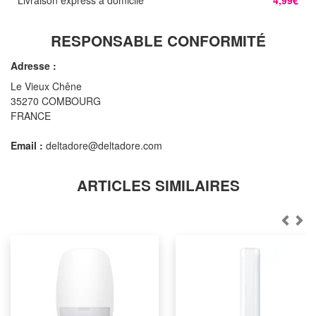
RESPONSABLE CONFORMITÉ
Adresse :
Le Vieux Chêne
35270 COMBOURG
FRANCE
Email :
deltadore@deltadore.com
ARTICLES SIMILAIRES