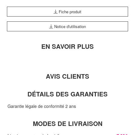
Fiche produit
Notice d'utilisation
EN SAVOIR PLUS
AVIS CLIENTS
DÉTAILS DES GARANTIES
Garantie légale de conformité 2 ans
MODES DE LIVRAISON