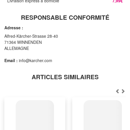
Livraison express à domicile
7,99€
RESPONSABLE CONFORMITÉ
Adresse :
Alfred-Kärcher-Strasse 28-40
71364 WINNENDEN
ALLEMAGNE
Email :
info@karcher.com
ARTICLES SIMILAIRES