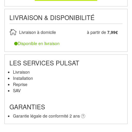
LIVRAISON & DISPONIBILITÉ
Livraison à domicile
à partir de
7,99€
Disponible en livraison
LES SERVICES PULSAT
Livraison
Installation
Reprise
SAV
GARANTIES
Garantie légale de conformité 2 ans