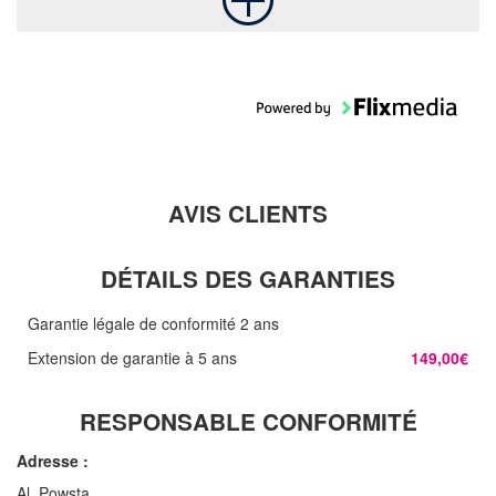
AVIS CLIENTS
DÉTAILS DES GARANTIES
Garantie légale de conformité 2 ans
Extension de garantie à 5 ans
149,00€
RESPONSABLE CONFORMITÉ
Adresse :
Al. Powsta