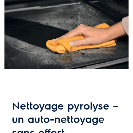
Nettoyage pyrolyse –
un auto-nettoyage
sans effort