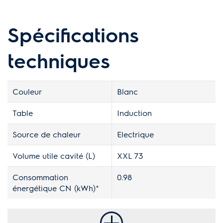
Spécifications
techniques
Couleur
Blanc
Table
Induction
Source de chaleur
Electrique
Volume utile cavité (L)
XXL 73
Consommation
0.98
énergétique CN (kWh)*