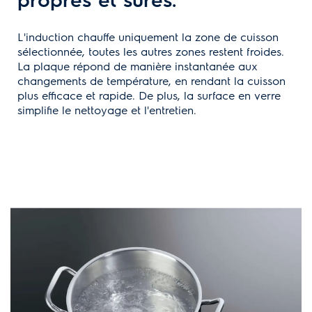
L'induction chauffe uniquement la zone de cuisson
sélectionnée, toutes les autres zones restent froides.
La plaque répond de manière instantanée aux
changements de température, en rendant la cuisson
plus efficace et rapide. De plus, la surface en verre
simplifie le nettoyage et l'entretien.