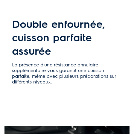
Double enfournée,
cuisson parfaite
assurée
La présence d'une résistance annulaire
supplémentaire vous garantit une cuisson
parfaite, même avec plusieurs préparations sur
différents niveaux.