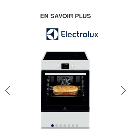
EN SAVOIR PLUS