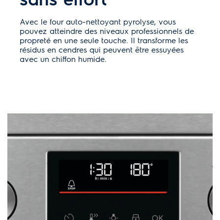
Avec le four auto-nettoyant pyrolyse, vous
pouvez atteindre des niveaux professionnels de
propreté en une seule touche. Il transforme les
résidus en cendres qui peuvent être essuyées
avec un chiffon humide.