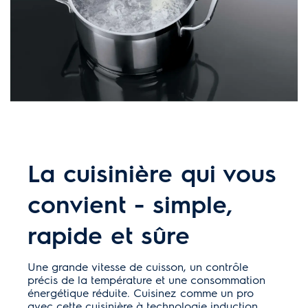
La cuisinière qui vous
convient - simple,
rapide et sûre
Une grande vitesse de cuisson, un contrôle
précis de la température et une consommation
énergétique réduite. Cuisinez comme un pro
avec cette cuisinière à technologie induction.