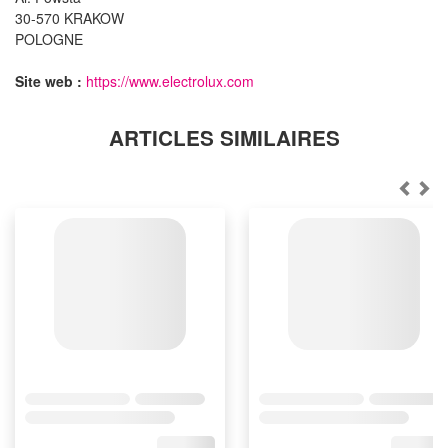
30-570 KRAKOW
POLOGNE
Site web :
https://www.electrolux.com
ARTICLES SIMILAIRES