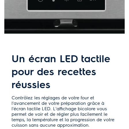
Un écran LED tactile
pour des recettes
réussies
Contrôlez les réglages de votre four et
l'avancement de votre préparation grâce à
l'écran tactile LED. L'affichage bicolore vous
permet de voir et de régler plus facilement le
temps, la température et la progression de votre
cuisson sans aucune approximation.