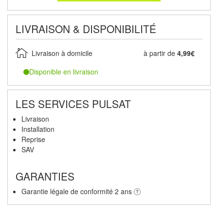
LIVRAISON & DISPONIBILITÉ
Livraison à domicile
à partir de
4,99€
Disponible en livraison
LES SERVICES PULSAT
Livraison
Installation
Reprise
SAV
GARANTIES
Garantie légale de conformité 2 ans