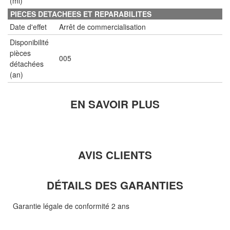
(ml)
PIECES DETACHEES ET REPARABILITES
Date d'effet
Arrêt de commercialisation
Disponibilité
pièces
005
détachées
(an)
EN SAVOIR PLUS
AVIS CLIENTS
DÉTAILS DES GARANTIES
Garantie légale de conformité 2 ans