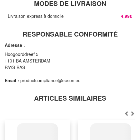
MODES DE LIVRAISON
Livraison express à domicile
4,99€
RESPONSABLE CONFORMITÉ
Adresse :
Hoogoorddreef 5
1101 BA AMSTERDAM
PAYS-BAS
Email :
productcompliance@epson.eu
ARTICLES SIMILAIRES