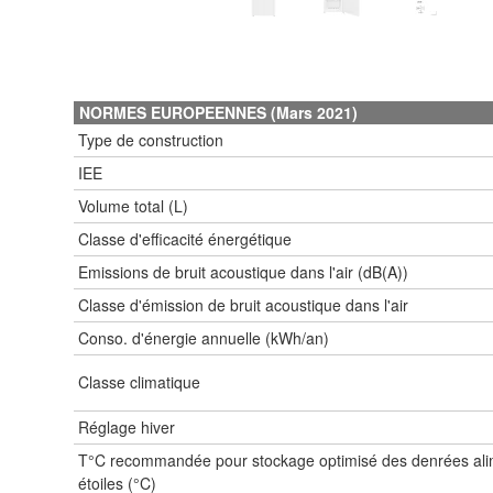
NORMES EUROPEENNES (Mars 2021)
Type de construction
IEE
Volume total (L)
Classe d'efficacité énergétique
Emissions de bruit acoustique dans l'air (dB(A))
Classe d'émission de bruit acoustique dans l'air
Conso. d'énergie annuelle (kWh/an)
Classe climatique
Réglage hiver
T°C recommandée pour stockage optimisé des denrées ali
étoiles (°C)