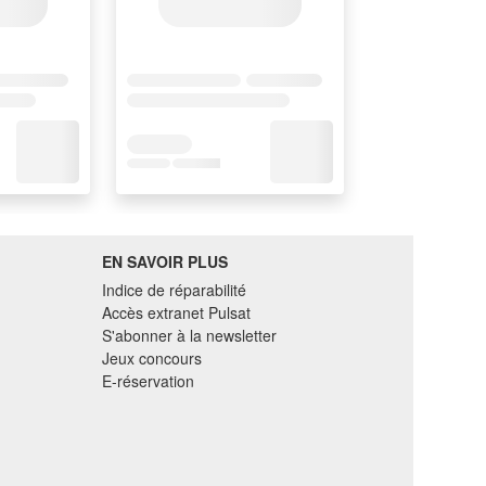
EN SAVOIR PLUS
Indice de réparabilité
Accès extranet Pulsat
S'abonner à la newsletter
Jeux concours
E-réservation