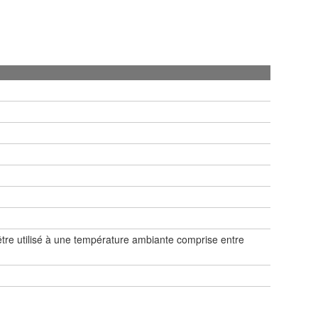
être utilisé à une température ambiante comprise entre