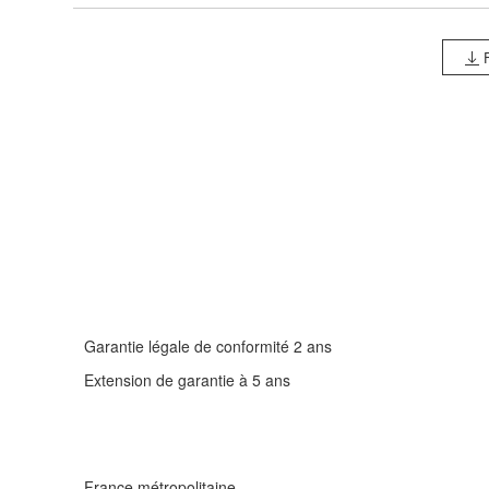
F
Garantie légale de conformité 2 ans
Extension de garantie à 5 ans
France métropolitaine