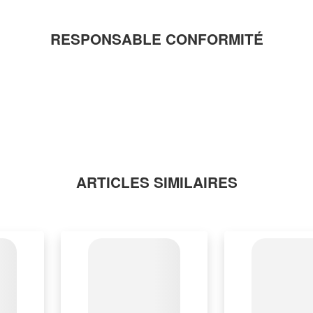
RESPONSABLE CONFORMITÉ
ARTICLES SIMILAIRES