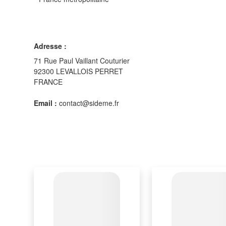
Adresse :
71 Rue Paul Vaillant Couturier
92300 LEVALLOIS PERRET
FRANCE
Email :
contact@sideme.fr