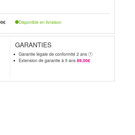
Disponible en livraison
00€
GARANTIES
Garantie légale de conformité 2 ans
Extension de garantie à 5 ans
89,00€