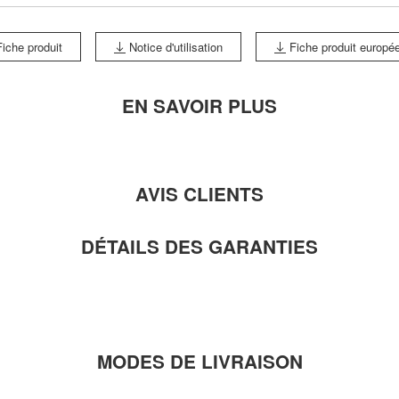
iche produit
Notice d'utilisation
Fiche produit europé
EN SAVOIR PLUS
AVIS CLIENTS
DÉTAILS DES GARANTIES
MODES DE LIVRAISON