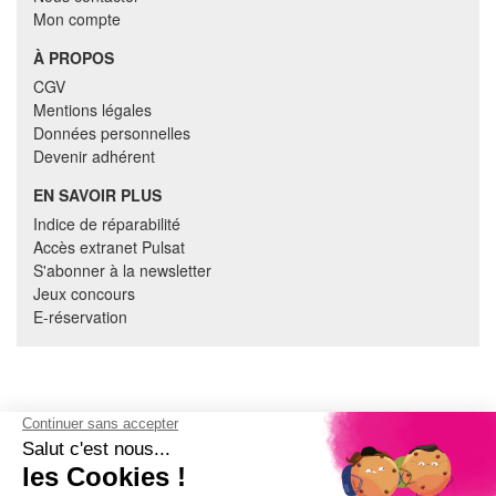
Mon compte
À PROPOS
CGV
Mentions légales
Données personnelles
Devenir adhérent
EN SAVOIR PLUS
Indice de réparabilité
Accès extranet Pulsat
S'abonner à la newsletter
Jeux concours
E-réservation