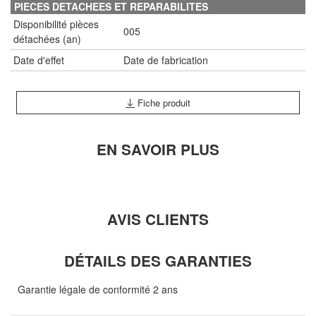
PIECES DETACHEES ET REPARABILITES
Disponibilité pièces
005
détachées (an)
Date d'effet
Date de fabrication
Fiche produit
EN SAVOIR PLUS
AVIS CLIENTS
DÉTAILS DES GARANTIES
Garantie légale de conformité 2 ans