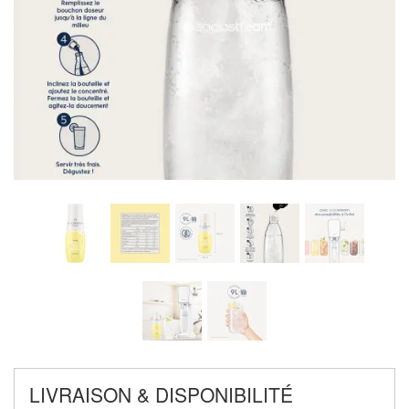
LIVRAISON & DISPONIBILITÉ