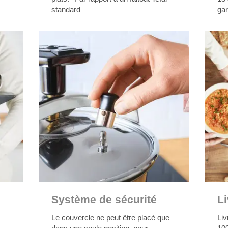
standard
gar
Système de sécurité
Li
Le couvercle ne peut être placé que
Liv