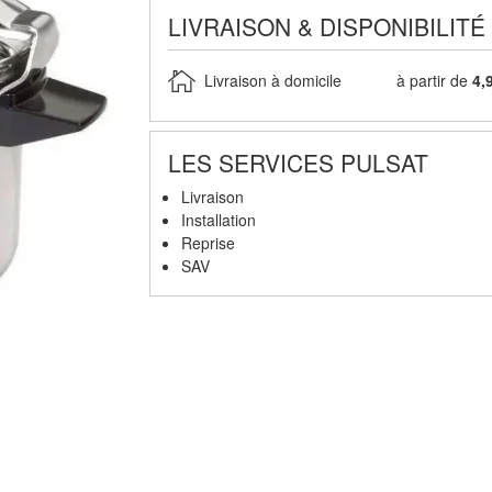
LIVRAISON & DISPONIBILITÉ
Livraison à domicile
à partir de
4,
LES SERVICES PULSAT
Livraison
Installation
Reprise
SAV