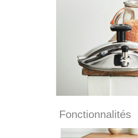
Fonctionnalités