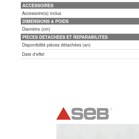
ACCESSOIRES
Accessoire(s) inclus
DIMENSIONS & POIDS
Diamètre (cm)
PIECES DETACHEES ET REPARABILITES
Disponibilité pièces détachées (an)
Date d'effet