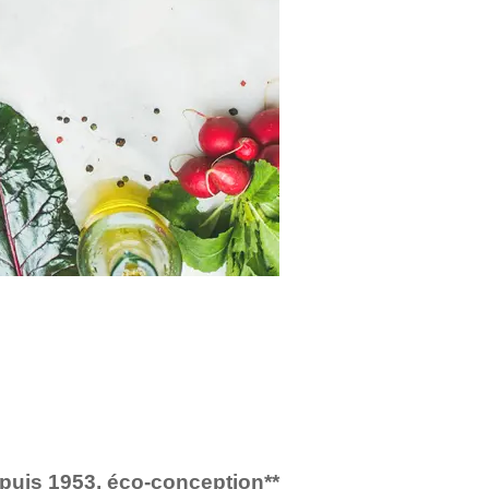
puis 1953, éco-conception**