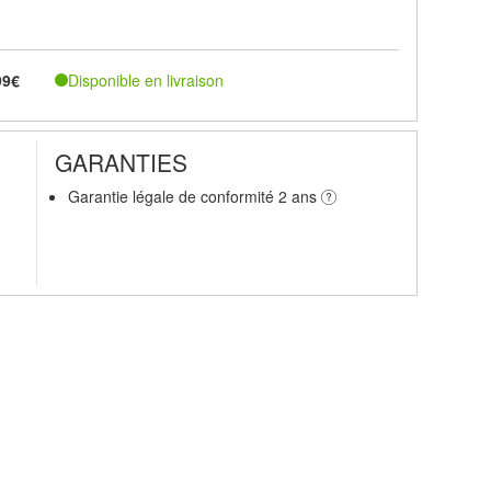
Disponible en livraison
99€
GARANTIES
Garantie légale de conformité 2 ans