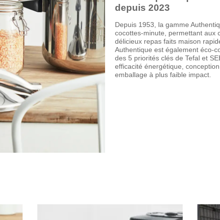
depuis 2023
Depuis 1953, la gamme Authentiqu
cocottes-minute, permettant aux 
délicieux repas faits maison rap
Authentique est également éco-co
des 5 priorités clés de Tefal et SE
efficacité énergétique, conception 
emballage à plus faible impact.