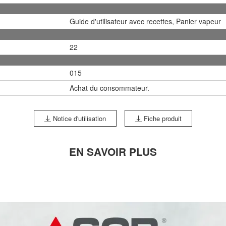
Guide d'utilisateur avec recettes, Panier vapeur
22
015
Achat du consommateur.
Notice d'utilisation
Fiche produit
EN SAVOIR PLUS