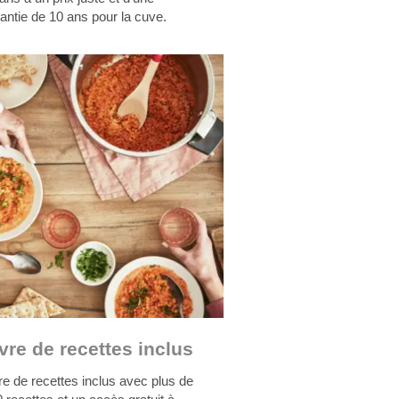
antie de 10 ans pour la cuve.
vre de recettes inclus
re de recettes inclus avec plus de