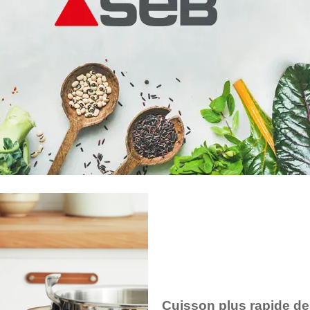
Cuisson plus rapide de