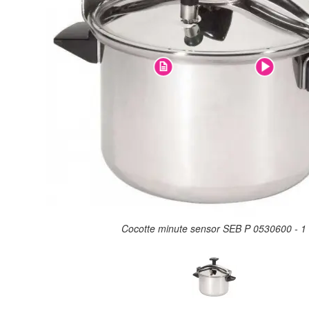
Cocotte minute sensor SEB P 0530600 - 1