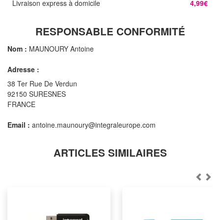
Livraison express à domicile
4,99€
RESPONSABLE CONFORMITÉ
Nom :
MAUNOURY Antoine
Adresse :
38 Ter Rue De Verdun
92150 SURESNES
FRANCE
Email :
antoine.maunoury@integraleurope.com
ARTICLES SIMILAIRES