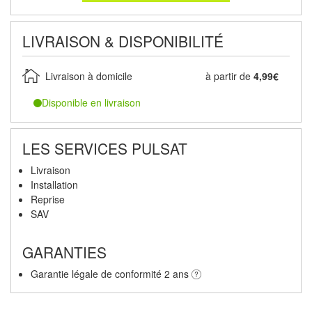
LIVRAISON & DISPONIBILITÉ
Livraison à domicile
à partir de
4,99€
Disponible en livraison
LES SERVICES PULSAT
Livraison
Installation
Reprise
SAV
GARANTIES
Garantie légale de conformité 2 ans