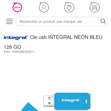
Cle usb INTEGRAL NEON BLEU
128 GO
EAN : 5055288432871