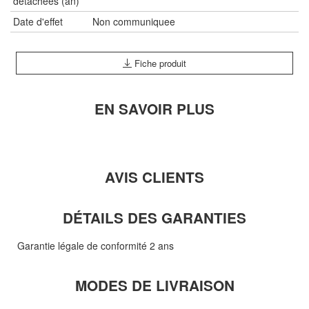
détachées (an)
Date d'effet
Non communiquee
Fiche produit
EN SAVOIR PLUS
AVIS CLIENTS
DÉTAILS DES GARANTIES
Garantie légale de conformité 2 ans
MODES DE LIVRAISON