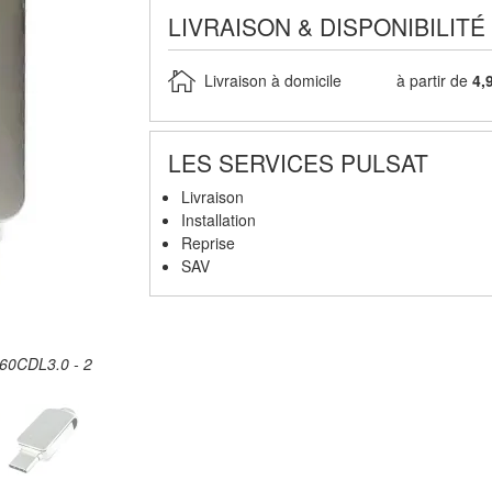
LIVRAISON & DISPONIBILITÉ
Livraison à domicile
à partir de
4,
LES SERVICES PULSAT
Livraison
Installation
Reprise
SAV
2