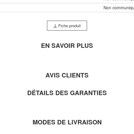
Non communiq
Fiche produit
EN SAVOIR PLUS
AVIS CLIENTS
DÉTAILS DES GARANTIES
MODES DE LIVRAISON