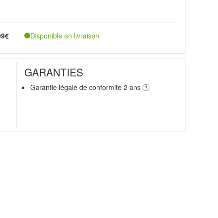
Disponible en livraison
99€
GARANTIES
Garantie légale de conformité 2 ans