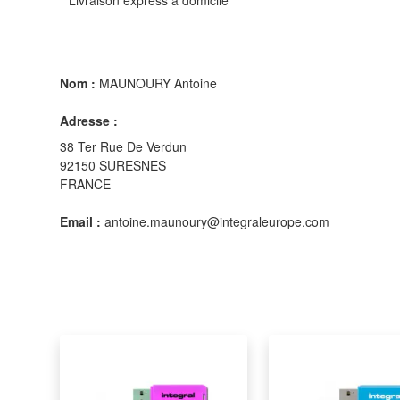
Nom :
MAUNOURY Antoine
Adresse :
38 Ter Rue De Verdun
92150 SURESNES
FRANCE
Email :
antoine.maunoury@integraleurope.com