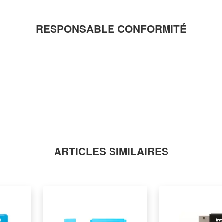
RESPONSABLE CONFORMITÉ
ARTICLES SIMILAIRES