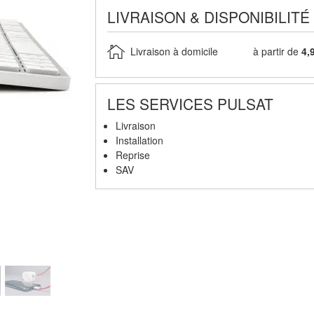
LIVRAISON & DISPONIBILITÉ
Livraison à domicile
à partir de
4,
LES SERVICES PULSAT
Livraison
Installation
Reprise
SAV