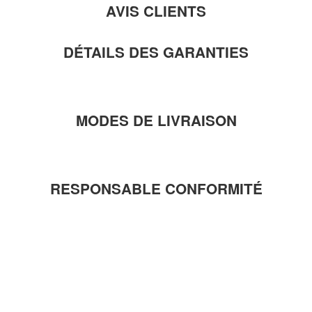
AVIS CLIENTS
DÉTAILS DES GARANTIES
MODES DE LIVRAISON
RESPONSABLE CONFORMITÉ