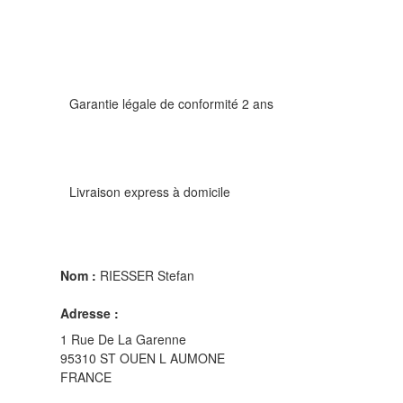
Garantie légale de conformité 2 ans
Livraison express à domicile
Nom :
RIESSER Stefan
Adresse :
1 Rue De La Garenne
95310 ST OUEN L AUMONE
FRANCE