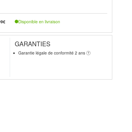
Disponible en livraison
99€
GARANTIES
Garantie légale de conformité 2 ans