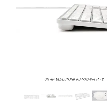
Clavier BLUESTORK KB-MAC-W/FR - 2