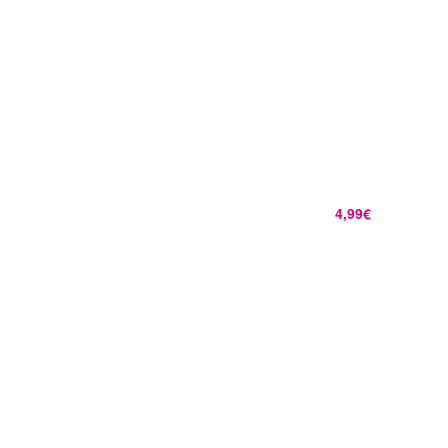
4,99€