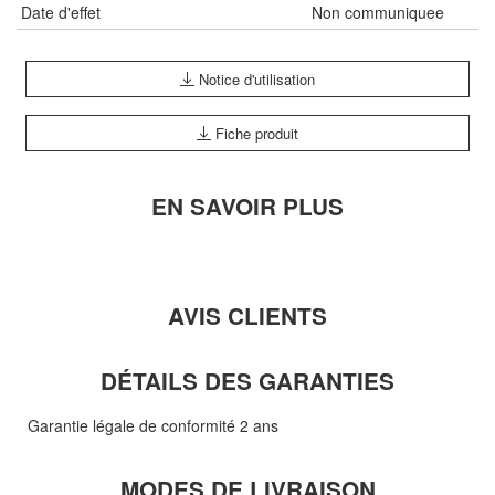
Date d'effet
Non communiquee
Notice d'utilisation
Fiche produit
EN SAVOIR PLUS
AVIS CLIENTS
DÉTAILS DES GARANTIES
Garantie légale de conformité 2 ans
MODES DE LIVRAISON