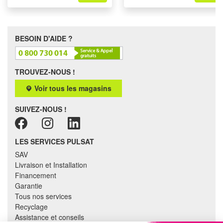
BESOIN D'AIDE ?
TROUVEZ-NOUS !
Voir tous les magasins
SUIVEZ-NOUS !
LES SERVICES PULSAT
SAV
Livraison et Installation
Financement
Garantie
Tous nos services
Recyclage
Assistance et conseils