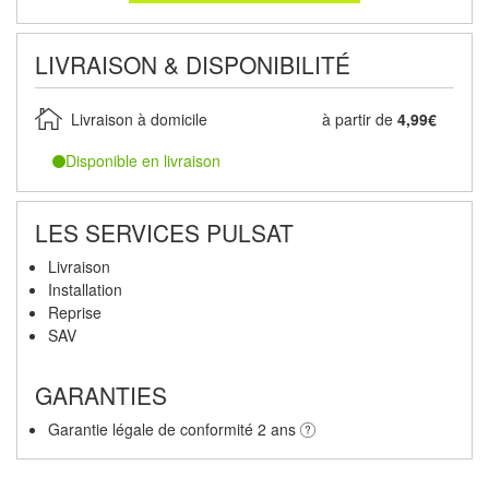
LIVRAISON & DISPONIBILITÉ
Livraison à domicile
à partir de
4,99€
Disponible en livraison
LES SERVICES PULSAT
Livraison
Installation
Reprise
SAV
GARANTIES
Garantie légale de conformité 2 ans