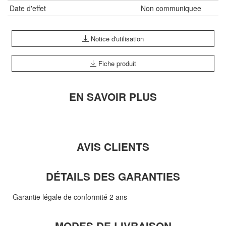
Date d'effet
Non communiquee
Notice d'utilisation
Fiche produit
EN SAVOIR PLUS
AVIS CLIENTS
DÉTAILS DES GARANTIES
Garantie légale de conformité 2 ans
MODES DE LIVRAISON