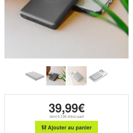
39,99€
dont 0,13€ d'éco-part
Ajouter au panier