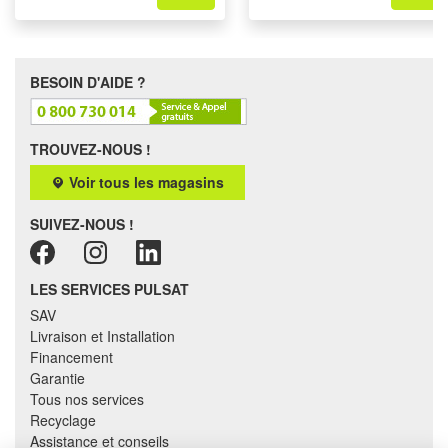
BESOIN D'AIDE ?
TROUVEZ-NOUS !
Voir tous les magasins
SUIVEZ-NOUS !
LES SERVICES PULSAT
SAV
Livraison et Installation
Financement
Garantie
Tous nos services
Recyclage
Assistance et conseils