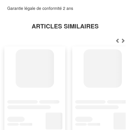
Garantie légale de conformité 2 ans
ARTICLES SIMILAIRES