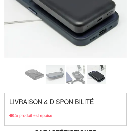
LIVRAISON & DISPONIBILITÉ
Ce produit est épuisé