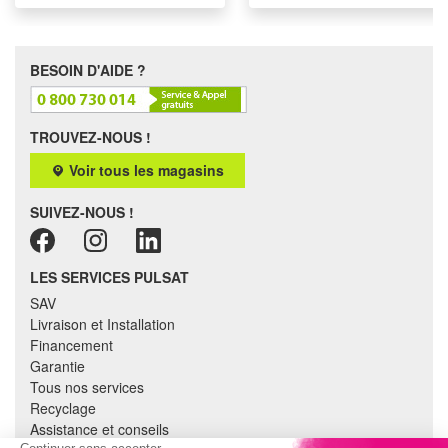
BESOIN D'AIDE ?
TROUVEZ-NOUS !
Voir tous les magasins
SUIVEZ-NOUS !
LES SERVICES PULSAT
SAV
Livraison et Installation
Financement
Garantie
Tous nos services
Recyclage
Assistance et conseils