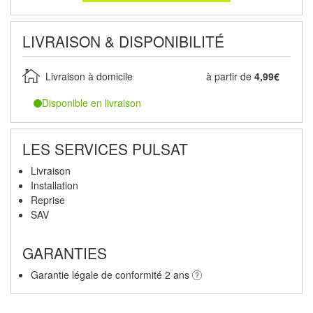
LIVRAISON & DISPONIBILITÉ
Livraison à domicile
à partir de
4,99€
Disponible en livraison
LES SERVICES PULSAT
Livraison
Installation
Reprise
SAV
GARANTIES
Garantie légale de conformité 2 ans