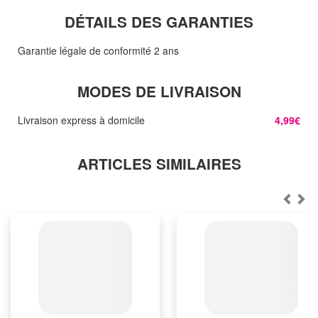
DÉTAILS DES GARANTIES
Garantie légale de conformité 2 ans
MODES DE LIVRAISON
Livraison express à domicile
4,99€
ARTICLES SIMILAIRES