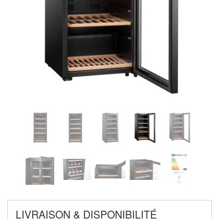
LIVRAISON & DISPONIBILITÉ