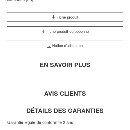
Fiche produit
Fiche produit européenne
Notice d'utilisation
EN SAVOIR PLUS
AVIS CLIENTS
DÉTAILS DES GARANTIES
Garantie légale de conformité 2 ans