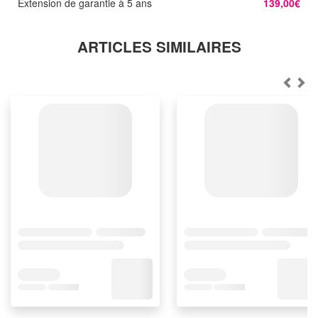
Extension de garantie à 5 ans
139,00€
ARTICLES SIMILAIRES