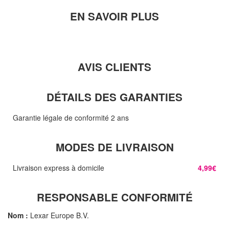
EN SAVOIR PLUS
AVIS CLIENTS
DÉTAILS DES GARANTIES
Garantie légale de conformité 2 ans
MODES DE LIVRAISON
Livraison express à domicile
4,99€
RESPONSABLE CONFORMITÉ
Nom :
Lexar Europe B.V.