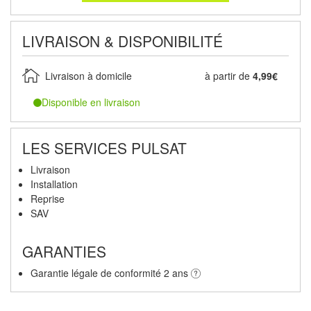
LIVRAISON & DISPONIBILITÉ
Livraison à domicile
à partir de
4,99€
Disponible en livraison
LES SERVICES PULSAT
Livraison
Installation
Reprise
SAV
GARANTIES
Garantie légale de conformité 2 ans