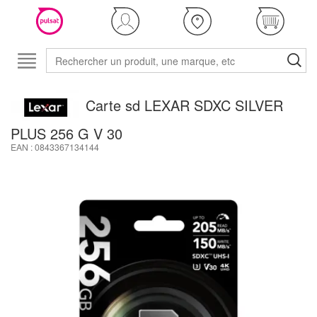
Carte sd LEXAR SDXC SILVER
PLUS 256 G V 30
EAN : 0843367134144