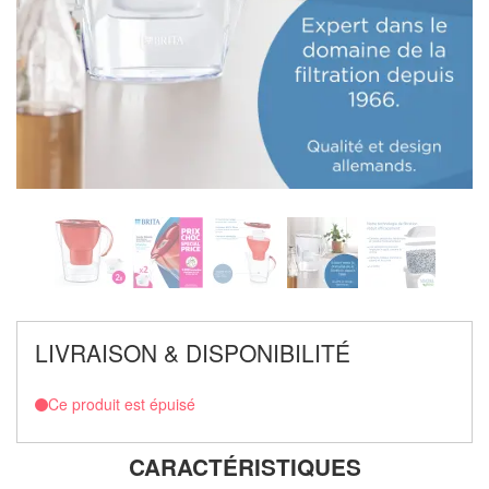
LIVRAISON & DISPONIBILITÉ
Ce produit est épuisé
CARACTÉRISTIQUES