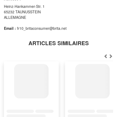
Heinz-Hankammer-Str. 1
65232 TAUNUSSTEIN
ALLEMAGNE
Email :
fr10_britaconsumer@brita.net
ARTICLES SIMILAIRES