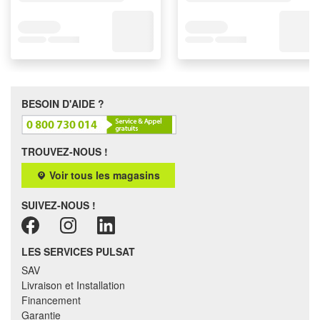
BESOIN D'AIDE ?
TROUVEZ-NOUS !
Voir tous les magasins
SUIVEZ-NOUS !
LES SERVICES PULSAT
SAV
Livraison et Installation
Financement
Garantie