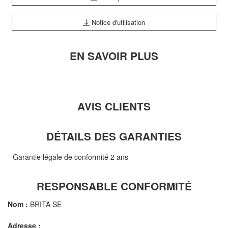
Notice d'utilisation
EN SAVOIR PLUS
AVIS CLIENTS
DÉTAILS DES GARANTIES
Garantie légale de conformité 2 ans
RESPONSABLE CONFORMITÉ
Nom :
BRITA SE
Adresse :