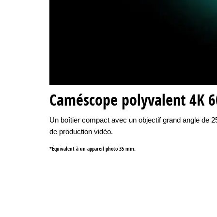
Caméscope polyvalent 4K 
Un boîtier compact avec un objectif grand angle de 2
de production vidéo.
*Équivalent à un appareil photo 35 mm.