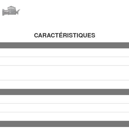
CARACTÉRISTIQUES