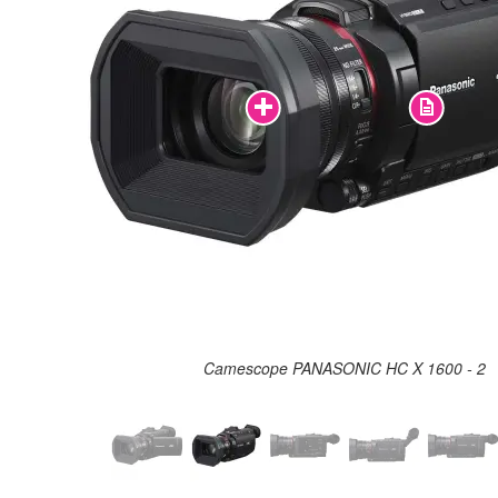
Camescope PANASONIC HC X 1600 - 2