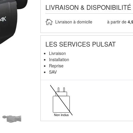
LIVRAISON & DISPONIBILITÉ
Livraison à domicile
à partir de
4,
LES SERVICES PULSAT
Livraison
Installation
Reprise
SAV
Non inclus