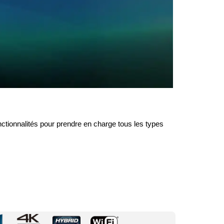
ctionnalités pour prendre en charge tous les types