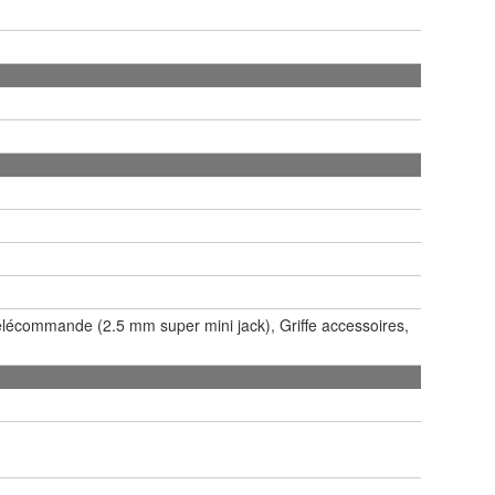
élécommande (2.5 mm super mini jack), Griffe accessoires,