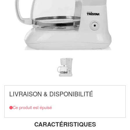
LIVRAISON & DISPONIBILITÉ
Ce produit est épuisé
CARACTÉRISTIQUES