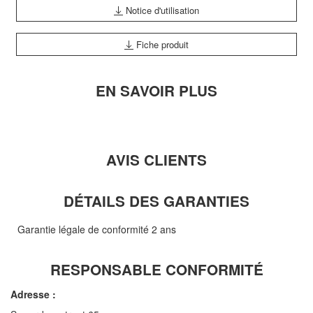
Notice d'utilisation
Fiche produit
EN SAVOIR PLUS
AVIS CLIENTS
DÉTAILS DES GARANTIES
Garantie légale de conformité 2 ans
RESPONSABLE CONFORMITÉ
Adresse :