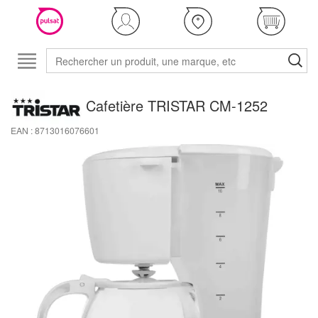
Cafetière TRISTAR CM-1252
EAN : 8713016076601